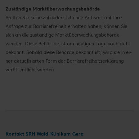
Zuständige Marktüberwachungsbehörde
Sollten Sie keine zufriedenstellende Antwort auf Ihre
Anfrage zur Barrierefreiheit erhalten haben, können Sie
sich an die zuständige Marktüberwachungsbehörde
wenden. Diese Behör-de ist am heutigen Tage noch nicht
bekannt. Sobald diese Behörde bekannt ist, wird sie in ei-
ner aktualisierten Form der Barrierefreiheitserklärung
veröffentlicht werden.
Kontakt SRH Wald-Klinikum Gera