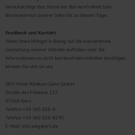
berücksichtigt den Stand der Barrierefreiheit bzw.
Barrierearmut unserer Seite bis zu diesem Tage.
Feedback und Kontakt
Wenn Ihnen Mängel in Bezug auf die barrierefreie
Gestaltung unserer Website auffallen oder Sie
Informationen zu nicht barrierefreien Inhalten benötigen,
können Sie sich an uns
SRH Wald-Klinikum Gera GmbH
Straße des Friedens 122
07548 Gera
Telefon +49 365 828-0
Telefax +49 365 828-8195
E-Mail: info.wkg@srh.de