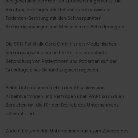
des gesetzlich verankerten Entlassmanagements, die
Beratung zu Fragen der Rehabilitation sowie die
Patienten-Beratung mit den Schwerpunkten
Krebserkrankungen und Menschen mit Behinderung an.
Die SRH Poliklinik Gera GmbH ist ein Medizinisches
Versorgungszentrum und bietet die ambulante
Behandlung von Patientinnen und Patienten auf der
Grundlage eines Behandlungsvertrages an.
Beide Unternehmen bieten den Abschluss von
Arbeitsverträgen und Verträgen über Praktika in allen
Bereichen an, die für den Betrieb des Unternehmens
relevant sind.
Zudem bieten beide Unternehmen auch zum Zwecke des