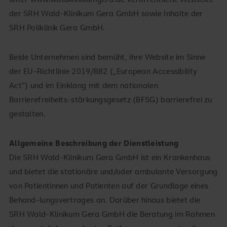
der SRH Wald-Klinikum Gera GmbH sowie Inhalte der
SRH Poliklinik Gera GmbH.
Beide Unternehmen sind bemüht, ihre Website im Sinne
der EU-Richtlinie 2019/882 („European Accessibility
Act“) und im Einklang mit dem nationalen
Barrierefreiheits-stärkungsgesetz (BFSG) barrierefrei zu
gestalten.
Allgemeine Beschreibung der Dienstleistung
Die SRH Wald-Klinikum Gera GmbH ist ein Krankenhaus
und bietet die stationäre und/oder ambulante Versorgung
von Patientinnen und Patienten auf der Grundlage eines
Behand-lungsvertrages an. Darüber hinaus bietet die
SRH Wald-Klinikum Gera GmbH die Beratung im Rahmen