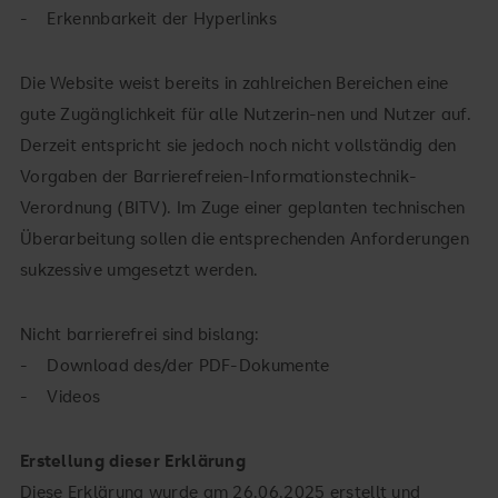
- Erkennbarkeit der Hyperlinks
Die Website weist bereits in zahlreichen Bereichen eine
gute Zugänglichkeit für alle Nutzerin-nen und Nutzer auf.
Derzeit entspricht sie jedoch noch nicht vollständig den
Vorgaben der Barrierefreien-Informationstechnik-
Verordnung (BITV). Im Zuge einer geplanten technischen
Überarbeitung sollen die entsprechenden Anforderungen
sukzessive umgesetzt werden.
Nicht barrierefrei sind bislang:
- Download des/der PDF-Dokumente
- Videos
Erstellung dieser Erklärung
Diese Erklärung wurde am 26.06.2025 erstellt und