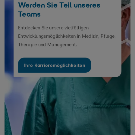
Werden Sie Teil unseres
Teams
Entdecken Sie unsere vielfältigen
Entwicklungsmöglichkeiten in Medizin, Pflege,
Therapie und Management.
Ihre Karrieremöglichkeiten