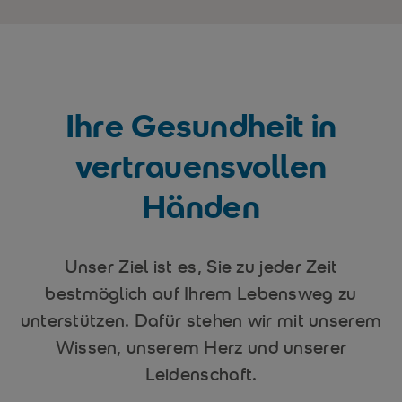
Ihre Gesundheit in
vertrauensvollen
Händen
Unser Ziel ist es, Sie zu jeder Zeit
bestmöglich auf Ihrem Lebensweg zu
unterstützen. Dafür stehen wir mit unserem
Wissen, unserem Herz und unserer
Leidenschaft.