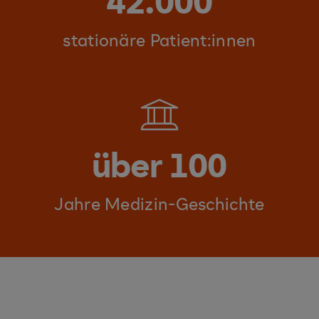
42.000
stationäre Patient:innen
über 100
Jahre Medizin-Geschichte