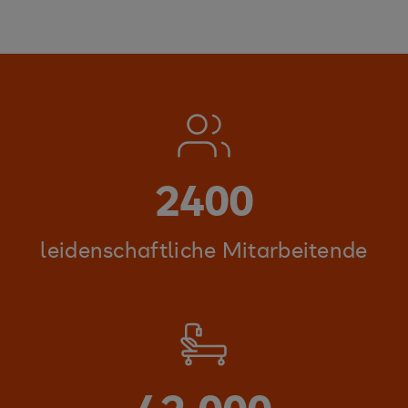
2400
leidenschaftliche Mitarbeitende