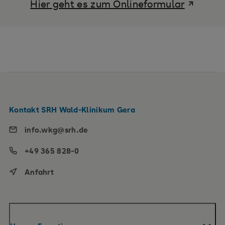
Hier geht es zum Onlineformular
Kontakt SRH Wald-Klinikum Gera
info.wkg@srh.de
+49 365 828-0
Anfahrt