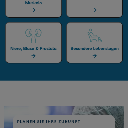
Muskeln
Niere, Blase & Prostata
Besondere Lebenslagen
PLANEN SIE IHRE ZUKUNFT