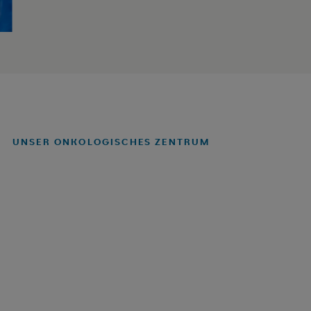
UNSER ONKOLOGISCHES ZENTRUM