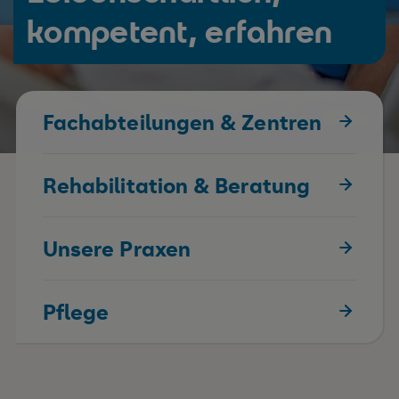
kompetent, erfahren
Fachabteilungen & Zentren
Rehabilitation & Beratung
Unsere Praxen
Pflege