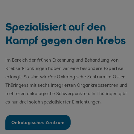
Spezialisiert auf den
Kampf gegen den Krebs
Im Bereich der frühen Erkennung und Behandlung von
Krebserkrankungen haben wir eine besondere Expertise
erlangt. So sind wir
das
Onkologische Zentrum im Osten
Thüringens mit sechs integrierten Organkrebszentren und
mehreren onkologische Schwerpunkten. In Thüringen gibt
es nur drei solch spezialisierter Einrichtungen.
Onkologisches Zentrum