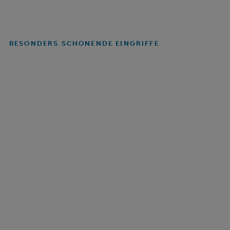
BESONDERS SCHONENDE EINGRIFFE