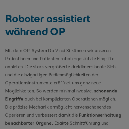
Roboter assistiert
während OP
Mit dem OP-System Da Vinci Xi können wir unseren
Patientinnen und Patienten robotergestützte Eingriffe
anbieten. Die stark vergrößerte dreidimensionale Sicht
und die einzigartigen Bedienmöglichkeiten der
Operationsinstrumente eröffnet uns ganz neue
Möglichkeiten. So werden minimalinvasive,
schonende
Eingriffe
auch bei komplizierten Operationen möglich.
Die präzise Mechanik ermöglicht nervenschonendes
Operieren und verbessert damit die
Funktionserhaltung
benachbarter Organe.
Exakte Schnittführung und