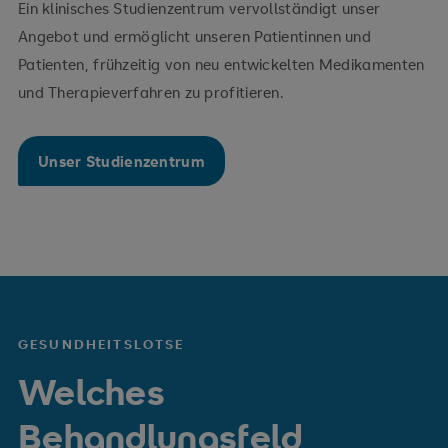
Ein klinisches Studienzentrum vervollständigt unser
Angebot und ermöglicht unseren Patientinnen und
Patienten, frühzeitig von neu entwickelten Medikamenten
und Therapieverfahren zu profitieren.
Unser Studienzentrum
GESUNDHEITSLOTSE
Welches
Behandlungsfeld