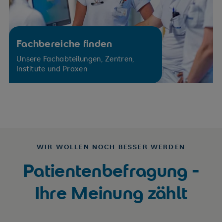
Fachbereiche finden
Unsere Fachabteilungen, Zentren,
Institute und Praxen
WIR WOLLEN NOCH BESSER WERDEN
Patientenbefragung -
Ihre Meinung zählt