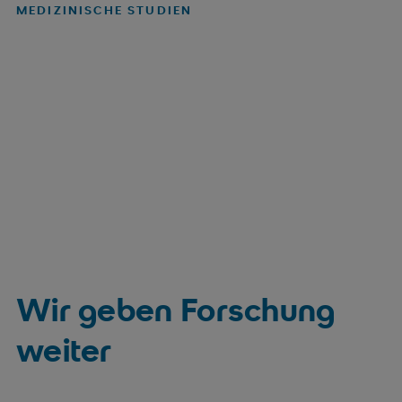
MEDIZINISCHE STUDIEN
Wir geben Forschung
weiter