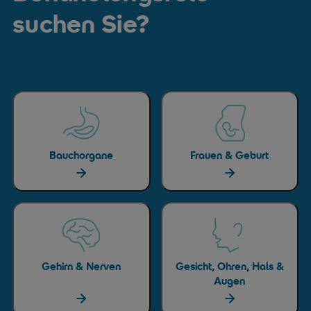
suchen Sie?
Bauchorgane
Frauen & Geburt
Gehirn & Nerven
Gesicht, Ohren, Hals &
Augen