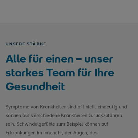
UNSERE STÄRKE
Alle für einen – unser
starkes Team für Ihre
Gesundheit
Symptome von Krankheiten sind oft nicht eindeutig und
können auf verschiedene Krankheiten zurückzuführen
sein. Schwindelgefühle zum Beispiel können auf
Erkrankungen im Innenohr, der Augen, des