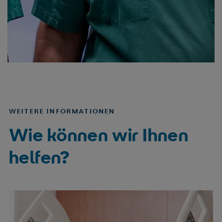
WEITERE INFORMATIONEN
Wie können wir Ihnen
helfen?