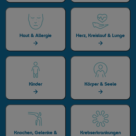
Haut & Allergie
Herz, Kreislauf & Lunge
Kinder
Körper & Seele
Knochen, Gelenke &
Krebserkrankungen