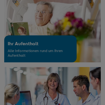
Ihr Aufenthalt
Alle Informationen rund um Ihren
Aufenthalt