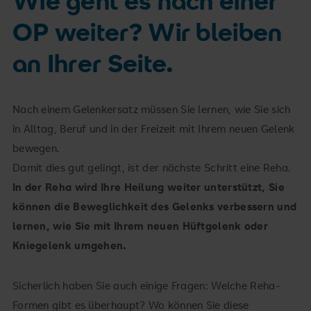
Wie geht es nach einer
OP weiter? Wir bleiben
an Ihrer Seite.
Nach einem Gelenkersatz müssen Sie lernen, wie Sie sich
in Alltag, Beruf und in der Freizeit mit Ihrem neuen Gelenk
bewegen.
Damit dies gut gelingt, ist der nächste Schritt eine Reha.
In der Reha wird Ihre Heilung weiter unterstützt, Sie
können die Beweglichkeit des Gelenks verbessern und
lernen, wie Sie mit Ihrem neuen Hüftgelenk oder
Kniegelenk umgehen.
Sicherlich haben Sie auch einige Fragen: Welche Reha-
Formen gibt es überhaupt? Wo können Sie diese