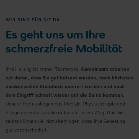
WIR SIND FÜR SIE DA
Es geht uns um Ihre
schmerzfreie Mobilität
Ihre Heilung ist immer Teamwork.
Gemeinsam arbeiten
wir daran, dass Sie gut betreut werden, nach höchsten
medizinischen Standards operiert werden und nach
dem Eingriff schnell wieder auf die Beine kommen.
Unsere Teamkollegen aus Medizin, Physiotherapie und
Pflege unterstützen Sie dabei auf Ihrem Weg. Und Sie
selbst können viel dazu beitragen, dass Ihre Genesung
gut voranschreitet.