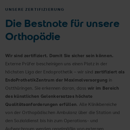
UNSERE ZERTIFIZIERUNG
Die Bestnote für unsere
Orthopädie
Wir sind zertifiziert. Damit Sie sicher sein können.
Externe Prüfer bescheinigen uns einen Platz in der
höchsten Liga der Endoprothetik – wir sind
zertifiziert als
EndoProthetikZentrum der Maximalversorgung
in
Ostthüringen. Sie erkennen daran, dass
wir im Bereich
des künstlichen Gelenkersatzes höchste
Qualitätsanforderungen erfüllen
. Alle Klinikbereiche
von der Orthopädischen Ambulanz über die Station und
den Sozialdienst bis hin zum Operations- und
Aufwachraum werden regelmäßig von externen