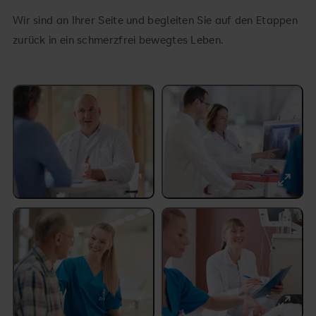
Wir sind an Ihrer Seite und begleiten Sie auf den Etappen
zurück in ein schmerzfrei bewegtes Leben.