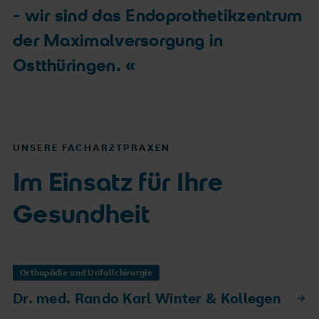
- wir sind das Endoprothetikzentrum
der Maximalversorgung in
Ostthüringen.
UNSERE FACHARZTPRAXEN
Im Einsatz für Ihre
Gesundheit
Orthopädie und Unfallchirurgie
Dr. med. Rando Karl Winter & Kollegen