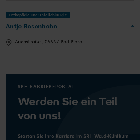
Orthopädie und Unfallchirurgie
Antje Rosenhahn
Auenstraße , 06647 Bad Bibra
SRH KARRIEREPORTAL
Werden Sie ein Teil
von uns!
Starten Sie Ihre Karriere im SRH Wald-Klinikum