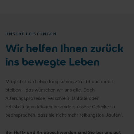
UNSERE LEISTUNGEN
Wir helfen Ihnen zurück
ins bewegte Leben
Möglichst ein Leben lang schmerzfrei fit und mobil
bleiben – das wünschen wir uns alle. Doch
Alterungsprozesse, Verschleiß, Unfälle oder
Fehlstellungen können besonders unsere Gelenke so
beanspruchen, dass sie nicht mehr reibungslos „laufen“.
Bei Hüft- und Kniebeschwerden sind Sie bei uns gut