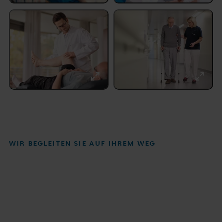
WIR BEGLEITEN SIE AUF IHREM WEG