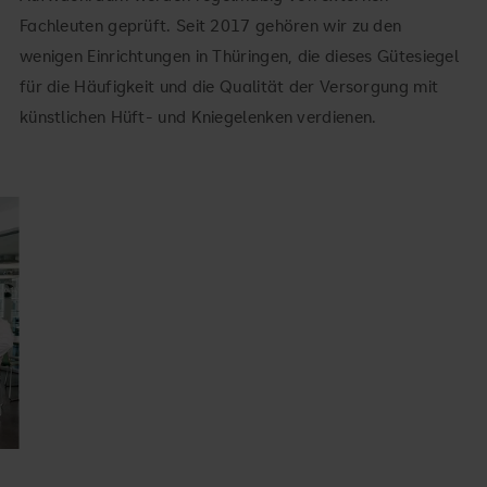
Fachleuten geprüft. Seit 2017 gehören wir zu den
wenigen Einrichtungen in Thüringen, die dieses Gütesiegel
für die Häufigkeit und die Qualität der Versorgung mit
künstlichen Hüft- und Kniegelenken verdienen.