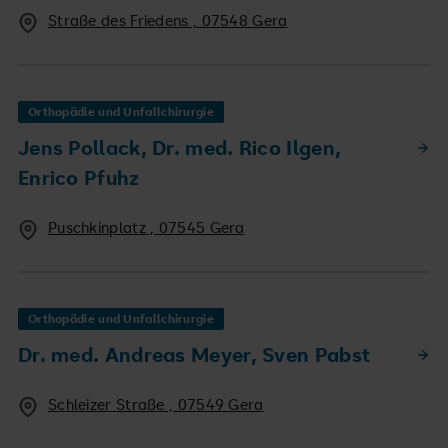
Straße des Friedens , 07548 Gera
Orthopädie und Unfallchirurgie
Jens Pollack, Dr. med. Rico Ilgen,
Enrico Pfuhz
Puschkinplatz , 07545 Gera
Orthopädie und Unfallchirurgie
Dr. med. Andreas Meyer, Sven Pabst
Schleizer Straße , 07549 Gera