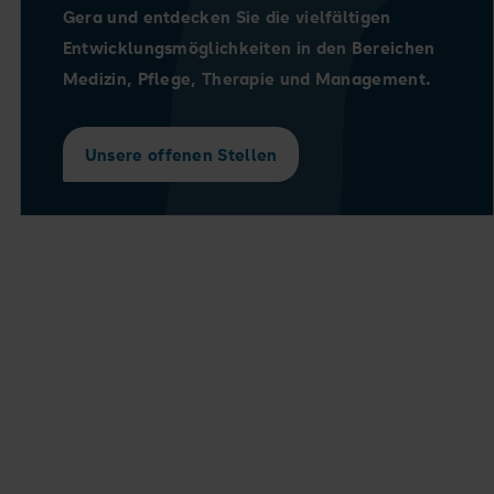
Gera und entdecken Sie die vielfältigen
Entwicklungsmöglichkeiten in den Bereichen
Medizin, Pflege, Therapie und Management.
Unsere offenen Stellen