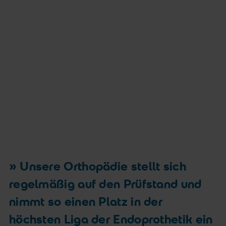
Unsere Orthopädie stellt sich
regelmäßig auf den Prüfstand und
nimmt so einen Platz in der
höchsten Liga der Endoprothetik ein