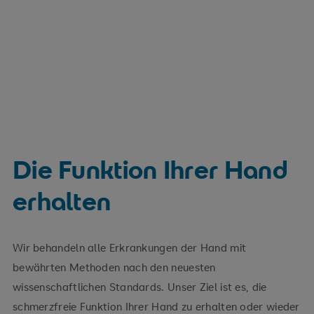
Die Funktion Ihrer Hand
erhalten
Wir behandeln alle Erkrankungen der Hand mit
bewährten Methoden nach den neuesten
wissenschaftlichen Standards. Unser Ziel ist es, die
schmerzfreie Funktion Ihrer Hand zu erhalten oder wieder