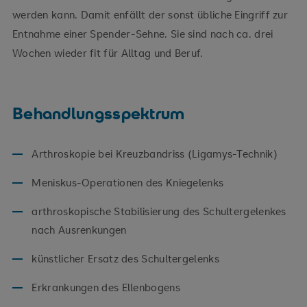
werden kann. Damit enfällt der sonst übliche Eingriff zur
Entnahme einer Spender-Sehne. Sie sind nach ca. drei
Wochen wieder fit für Alltag und Beruf.
Behandlungsspektrum
Arthroskopie bei Kreuzbandriss (Ligamys-Technik)
Meniskus-Operationen des Kniegelenks
arthroskopische Stabilisierung des Schultergelenkes
nach Ausrenkungen
künstlicher Ersatz des Schultergelenks
Erkrankungen des Ellenbogens