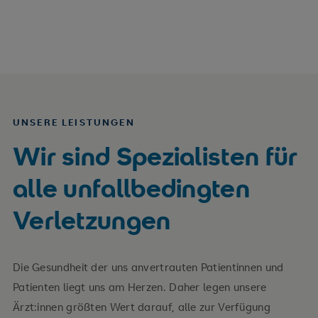
UNSERE LEISTUNGEN
Wir sind Spezialisten für
alle unfallbedingten
Verletzungen
Die Gesundheit der uns anvertrauten Patientinnen und
Patienten liegt uns am Herzen. Daher legen unsere
Ärzt:innen größten Wert darauf, alle zur Verfügung