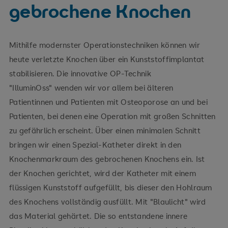
gebrochene Knochen
Mithilfe modernster Operationstechniken können wir
heute verletzte Knochen über ein Kunststoffimplantat
stabilisieren. Die innovative OP-Technik
"IlluminOss" wenden wir vor allem bei älteren
Patientinnen und Patienten mit Osteoporose an und bei
Patienten, bei denen eine Operation mit großen Schnitten
zu gefährlich erscheint. Über einen minimalen Schnitt
bringen wir einen Spezial-Katheter direkt in den
Knochenmarkraum des gebrochenen Knochens ein. Ist
der Knochen gerichtet, wird der Katheter mit einem
flüssigen Kunststoff aufgefüllt, bis dieser den Hohlraum
des Knochens vollständig ausfüllt. Mit "Blaulicht" wird
das Material gehärtet. Die so entstandene innere