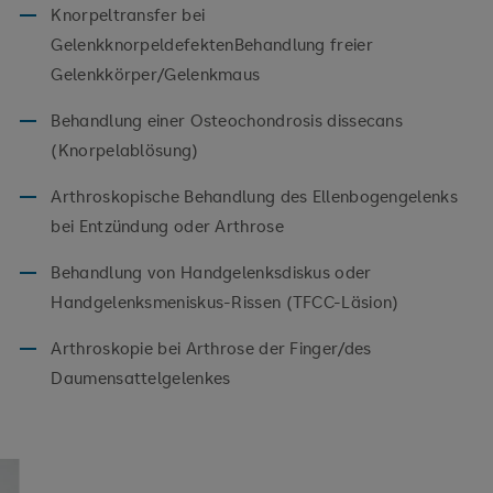
Knorpeltransfer bei
GelenkknorpeldefektenBehandlung freier
Gelenkkörper/Gelenkmaus
Behandlung einer Osteochondrosis dissecans
(Knorpelablösung)
Arthroskopische Behandlung des Ellenbogengelenks
bei Entzündung oder Arthrose
Behandlung von Handgelenksdiskus oder
Handgelenksmeniskus-Rissen (TFCC-Läsion)
Arthroskopie bei Arthrose der Finger/des
Daumensattelgelenkes