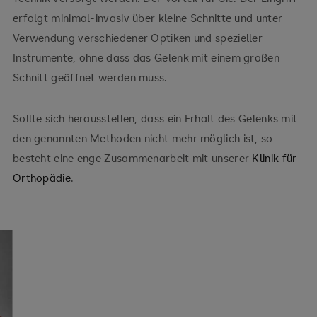
erfolgt minimal-invasiv über kleine Schnitte und unter
Verwendung verschiedener Optiken und spezieller
Instrumente, ohne dass das Gelenk mit einem großen
Schnitt geöffnet werden muss.
Sollte sich herausstellen, dass ein Erhalt des Gelenks mit
den genannten Methoden nicht mehr möglich ist, so
besteht eine enge Zusammenarbeit mit unserer
Klinik für
Orthopädie
.