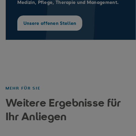
Medizin, Pflege, Therapie und Management.
Unsere offenen Stellen
MEHR FÜR SIE
Weitere Ergebnisse für
Ihr Anliegen