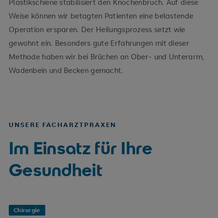
Plastikschiene stabilisiert den Knochenbruch. Auf diese
Weise können wir betagten Patienten eine belastende
Operation ersparen. Der Heilungsprozess setzt wie
gewohnt ein. Besonders gute Erfahrungen mit dieser
Methode haben wir bei Brüchen an Ober- und Unterarm,
Wadenbein und Becken gemacht.
UNSERE FACHARZTPRAXEN
Im Einsatz für Ihre
Gesundheit
Chirurgie