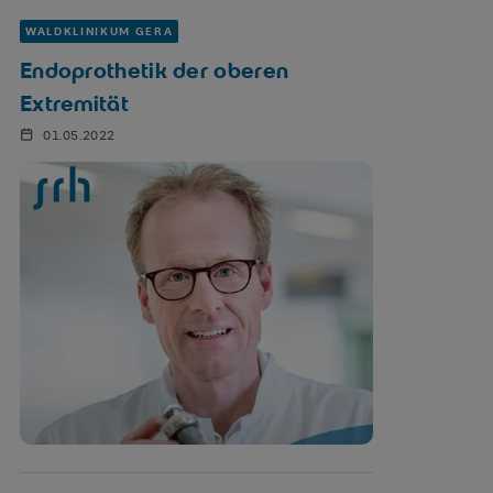
WALDKLINIKUM GERA
Endoprothetik der oberen
Extremität
01.05.2022