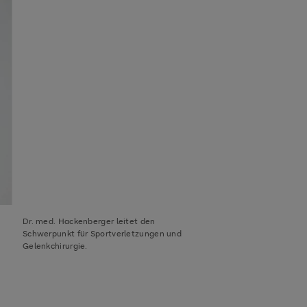
Dr. med. Hackenberger leitet den
Schwerpunkt für Sportverletzungen und
Gelenkchirurgie.