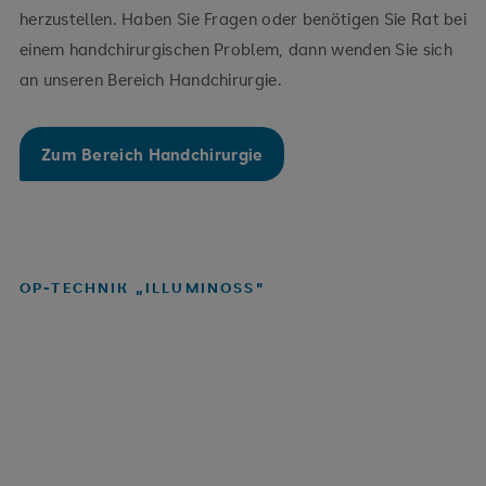
herzustellen. Haben Sie Fragen oder benötigen Sie Rat bei
einem handchirurgischen Problem, dann wenden Sie sich
an unseren Bereich Handchirurgie.
Zum Bereich Handchirurgie
OP-TECHNIK „ILLUMINOSS"