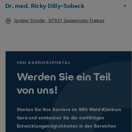
Dr. med. Ricky Dilly-Sobeck
Greizer Straße , 07937 Zeulenroda-Triebes
SRH KARRIEREPORTAL
Werden Sie ein Teil
von uns!
Starten Sie Ihre Karriere im SRH Wald-Klinikum
Gera und entdecken Sie die vielfältigen
Entwicklungsmöglichkeiten in den Bereichen