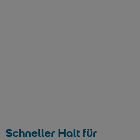
Schneller Halt für