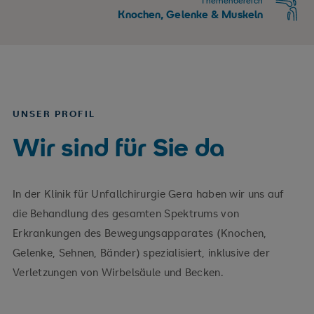
Themenbereich
Knochen, Gelenke & Muskeln
UNSER PROFIL
Wir sind für Sie da
In der Klinik für Unfallchirurgie Gera haben wir uns auf
die Behandlung des gesamten Spektrums von
Erkrankungen des Bewegungsapparates (Knochen,
Gelenke, Sehnen, Bänder) spezialisiert, inklusive der
Verletzungen von Wirbelsäule und Becken.