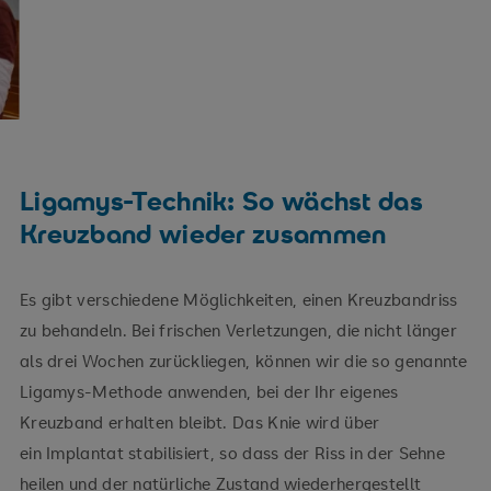
Ligamys-Technik: So wächst das
Kreuzband wieder zusammen
Es gibt verschiedene Möglichkeiten, einen Kreuzbandriss
zu behandeln. Bei frischen Verletzungen, die nicht länger
als drei Wochen zurückliegen, können wir die so genannte
Ligamys-Methode anwenden, bei der Ihr eigenes
Kreuzband erhalten bleibt. Das Knie wird über
ein Implantat stabilisiert, so dass der Riss in der Sehne
heilen und der natürliche Zustand wiederhergestellt