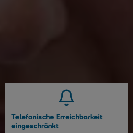
Telefonische Erreichbarkeit
eingeschränkt