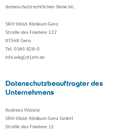
datenschutzrechtlichen Sinne ist:
SRH Wald-Klinikum Gera
Straße des Friedens 122
07548 Gera
Tel. 0365 828-0
info.wkg[at]srh.de
Datenschutzbeauftragter des
Unternehmens
Andreas Wanzar
SRH Wald-Klinikum Gera GmbH
Straße des Friedens 12