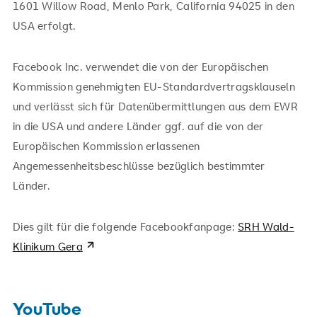
1601 Willow Road, Menlo Park, California 94025 in den
USA erfolgt.
Facebook Inc. verwendet die von der Europäischen
Kommission genehmigten EU-Standardvertragsklauseln
und verlässt sich für Datenübermittlungen aus dem EWR
in die USA und andere Länder ggf. auf die von der
Europäischen Kommission erlassenen
Angemessenheitsbeschlüsse bezüglich bestimmter
Länder.
Dies gilt für die folgende Facebookfanpage:
SRH Wald-
Klinikum Gera
YouTube