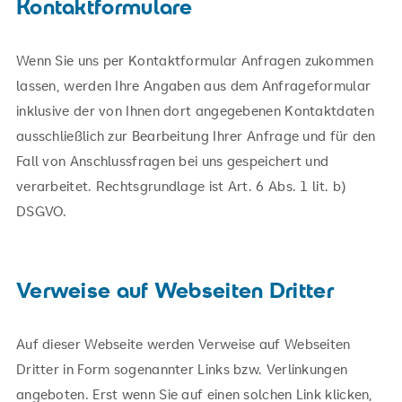
Kontaktformulare
Wenn Sie uns per Kontaktformular Anfragen zukommen
lassen, werden Ihre Angaben aus dem Anfrageformular
inklusive der von Ihnen dort angegebenen Kontaktdaten
ausschließlich zur Bearbeitung Ihrer Anfrage und für den
Fall von Anschlussfragen bei uns gespeichert und
verarbeitet. Rechtsgrundlage ist Art. 6 Abs. 1 lit. b)
DSGVO.
Verweise auf Webseiten Dritter
Auf dieser Webseite werden Verweise auf Webseiten
Dritter in Form sogenannter Links bzw. Verlinkungen
angeboten. Erst wenn Sie auf einen solchen Link klicken,