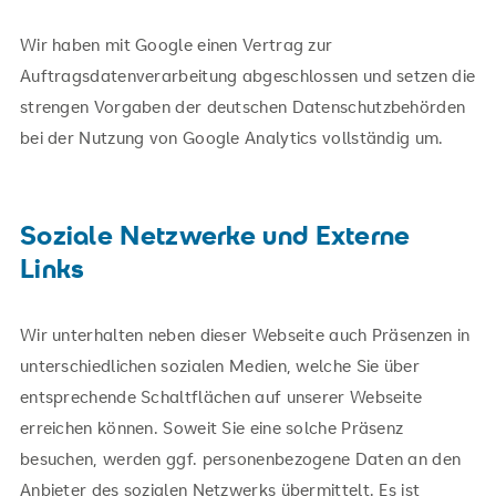
Wir haben mit Google einen Vertrag zur
Auftragsdatenverarbeitung abgeschlossen und setzen die
strengen Vorgaben der deutschen Datenschutzbehörden
bei der Nutzung von Google Analytics vollständig um.
Soziale Netzwerke und Externe
Links
Wir unterhalten neben dieser Webseite auch Präsenzen in
unterschiedlichen sozialen Medien, welche Sie über
entsprechende Schaltflächen auf unserer Webseite
erreichen können. Soweit Sie eine solche Präsenz
besuchen, werden ggf. personenbezogene Daten an den
Anbieter des sozialen Netzwerks übermittelt. Es ist