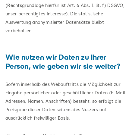
(Rechtsgrundlage hierfür ist Art. 6 Abs. 1 lit. f) DSGVO,
unser berechtigtes Interesse). Die statistische
Auswertung anonymisierter Datensätze bleibt
vorbehalten.
Wie nutzen wir Daten zu Ihrer
Person, wie geben wir sie weiter?
Sofern innerhalb des Webauftritts die Möglichkeit zur
Eingabe persönlicher oder geschäftlicher Daten (E-Mail-
Adressen, Namen, Anschriften) besteht, so erfolgt die
Preisgabe dieser Daten seitens des Nutzers auf
ausdrücklich freiwilliger Basis.