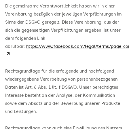
Die gemeinsame Verantwortlichkeit haben wir in einer
Vereinbarung bezüglich der jeweiligen Verpflichtungen im
Sinne der DSGVO geregelt. Diese Vereinbarung, aus der
sich die gegenseitigen Verpflichtungen ergeben, ist unter
dem folgenden Link
abrufbar:
https://www.facebook.com/legal/terms/page_co
Rechtsgrundlage für die erfolgende und nachfolgend
wiedergegebene Verarbeitung von personenbezogenen
Daten ist Art. 6 Abs. 1 lit. f DSGVO. Unser berechtigtes
Interesse besteht an der Analyse, der Kommunikation
sowie dem Absatz und der Bewerbung unserer Produkte
und Leistungen.
Rechtsgrundlage kann auch eine Einwilligung des Nutzers