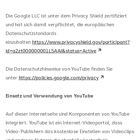
Die Google LLC ist unter dem Privacy Shield zertifiziert
und hat sich damit verpflichtet, die europäischen
Datenschutzstandards
einzuhalten
https://www.privacyshield.gov/participant?
id=a2zt000000001L5AAI&status=Active
Die Datenschutzhinweise von YouTube finden Sie
unter
https://policies.google.com/privacy
Einsatz und Verwendung von YouTube
Auf dieser Internetseite sind Komponenten von YouTube
integriert. YouTube ist ein Internet-Videoportal, dass
Video-Publishern das kostenlose Einstellen von Videoclips