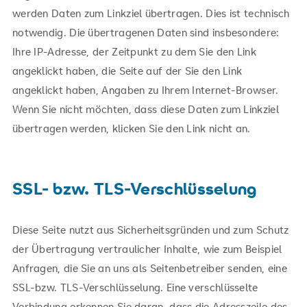
werden Daten zum Linkziel übertragen. Dies ist technisch
notwendig. Die übertragenen Daten sind insbesondere:
Ihre IP-Adresse, der Zeitpunkt zu dem Sie den Link
angeklickt haben, die Seite auf der Sie den Link
angeklickt haben, Angaben zu Ihrem Internet-Browser.
Wenn Sie nicht möchten, dass diese Daten zum Linkziel
übertragen werden, klicken Sie den Link nicht an.
SSL- bzw. TLS-Verschlüsselung
Diese Seite nutzt aus Sicherheitsgründen und zum Schutz
der Übertragung vertraulicher Inhalte, wie zum Beispiel
Anfragen, die Sie an uns als Seitenbetreiber senden, eine
SSL-bzw. TLS-Verschlüsselung. Eine verschlüsselte
Verbindung erkennen Sie daran, dass die Adresszeile des