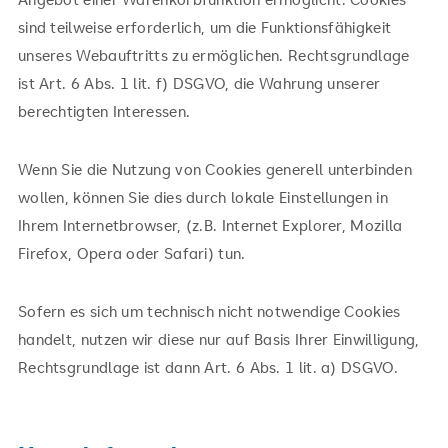
sind teilweise erforderlich, um die Funktionsfähigkeit
unseres Webauftritts zu ermöglichen. Rechtsgrundlage
ist Art. 6 Abs. 1 lit. f) DSGVO, die Wahrung unserer
berechtigten Interessen.
Wenn Sie die Nutzung von Cookies generell unterbinden
wollen, können Sie dies durch lokale Einstellungen in
Ihrem Internetbrowser, (z.B. Internet Explorer, Mozilla
Firefox, Opera oder Safari) tun.
Sofern es sich um technisch nicht notwendige Cookies
handelt, nutzen wir diese nur auf Basis Ihrer Einwilligung,
Rechtsgrundlage ist dann Art. 6 Abs. 1 lit. a) DSGVO.