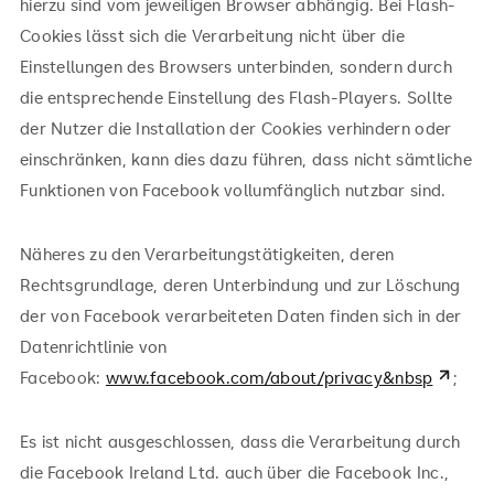
hierzu sind vom jeweiligen Browser abhängig. Bei Flash-
Cookies lässt sich die Verarbeitung nicht über die
Einstellungen des Browsers unterbinden, sondern durch
die entsprechende Einstellung des Flash-Players. Sollte
der Nutzer die Installation der Cookies verhindern oder
einschränken, kann dies dazu führen, dass nicht sämtliche
Funktionen von Facebook vollumfänglich nutzbar sind.
Näheres zu den Verarbeitungstätigkeiten, deren
Rechtsgrundlage, deren Unterbindung und zur Löschung
der von Facebook verarbeiteten Daten finden sich in der
Datenrichtlinie von
Facebook:
www.facebook.com/about/privacy&nbsp
;
Es ist nicht ausgeschlossen, dass die Verarbeitung durch
die Facebook Ireland Ltd. auch über die Facebook Inc.,