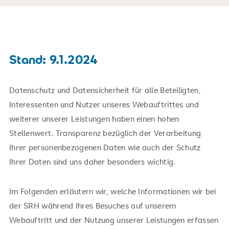
Stand: 9.1.2024
Datenschutz und Datensicherheit für alle Beteiligten,
Interessenten und Nutzer unseres Webauftrittes und
weiterer unserer Leistungen haben einen hohen
Stellenwert. Transparenz bezüglich der Verarbeitung
Ihrer personenbezogenen Daten wie auch der Schutz
Ihrer Daten sind uns daher besonders wichtig.
Im Folgenden erläutern wir, welche Informationen wir bei
der SRH während Ihres Besuches auf unserem
Webauftritt und der Nutzung unserer Leistungen erfassen