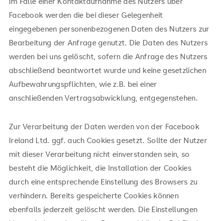
Im Falle einer Kontaktaufnahme des Nutzers über
Facebook werden die bei dieser Gelegenheit
eingegebenen personenbezogenen Daten des Nutzers zur
Bearbeitung der Anfrage genutzt. Die Daten des Nutzers
werden bei uns gelöscht, sofern die Anfrage des Nutzers
abschließend beantwortet wurde und keine gesetzlichen
Aufbewahrungspflichten, wie z.B. bei einer
anschließenden Vertragsabwicklung, entgegenstehen.
Zur Verarbeitung der Daten werden von der Facebook
Ireland Ltd. ggf. auch Cookies gesetzt. Sollte der Nutzer
mit dieser Verarbeitung nicht einverstanden sein, so
besteht die Möglichkeit, die Installation der Cookies
durch eine entsprechende Einstellung des Browsers zu
verhindern. Bereits gespeicherte Cookies können
ebenfalls jederzeit gelöscht werden. Die Einstellungen