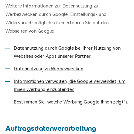
Weitere Informationen zur Datennutzung zu
Werbezwecken durch Google, Einstellungs- und
Widerspruchsmöglichkeiten erfahren Sie auf den
Webseiten von Google:
Datennutzung durch Google bei Ihrer Nutzung von
Websites oder Apps unserer Partner
Datennutzung zu Werbezwecken
Informationen verwalten, die Google verwendet, um
Ihnen Werbung einzublenden
Bestimmen Sie, welche Werbung Google Ihnen zeigt
").
Auftragsdatenverarbeitung