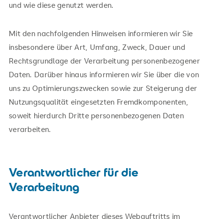
und wie diese genutzt werden.
Mit den nachfolgenden Hinweisen informieren wir Sie
insbesondere über Art, Umfang, Zweck, Dauer und
Rechtsgrundlage der Verarbeitung personenbezogener
Daten. Darüber hinaus informieren wir Sie über die von
uns zu Optimierungszwecken sowie zur Steigerung der
Nutzungsqualität eingesetzten Fremdkomponenten,
soweit hierdurch Dritte personenbezogenen Daten
verarbeiten.
Verantwortlicher für die
Verarbeitung
Verantwortlicher Anbieter dieses Webauftritts im