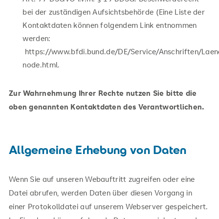
bei der zuständigen Aufsichtsbehörde (Eine Liste der
Kontaktdaten können folgendem Link entnommen
werden:
https://www.bfdi.bund.de/DE/Service/Anschriften/Lae
node.html.
Zur Wahrnehmung Ihrer Rechte nutzen Sie bitte die
oben genannten Kontaktdaten des Verantwortlichen.
Allgemeine Erhebung von Daten
Wenn Sie auf unseren Webauftritt zugreifen oder eine
Datei abrufen, werden Daten über diesen Vorgang in
einer Protokolldatei auf unserem Webserver gespeichert.