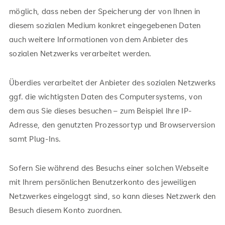
möglich, dass neben der Speicherung der von Ihnen in
diesem sozialen Medium konkret eingegebenen Daten
auch weitere Informationen von dem Anbieter des
sozialen Netzwerks verarbeitet werden.
Überdies verarbeitet der Anbieter des sozialen Netzwerks
ggf. die wichtigsten Daten des Computersystems, von
dem aus Sie dieses besuchen – zum Beispiel Ihre IP-
Adresse, den genutzten Prozessortyp und Browserversion
samt Plug-Ins.
Sofern Sie während des Besuchs einer solchen Webseite
mit Ihrem persönlichen Benutzerkonto des jeweiligen
Netzwerkes eingeloggt sind, so kann dieses Netzwerk den
Besuch diesem Konto zuordnen.