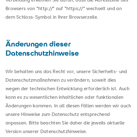
Browsers von "http://" auf "https://" wechselt und an
dem Schloss-Symbol in Ihrer Browserzeile.
Änderungen dieser
Datenschutzhinweise
Wir behalten uns das Recht vor, unsere Sicherheits- und
Datenschutzmaßnahmen zu verändern, soweit dies
wegen der technischen Entwicklung erforderlich ist. Auch
kann es zu wesentlichen inhaltlichen oder funktionalen
Änderungen kommen. In all diesen Fällen werden wir auch
unsere Hinweise zum Datenschutz entsprechend
anpassen. Bitte beachten Sie daher die jeweils aktuelle
Version unserer Datenschutzhinweise.