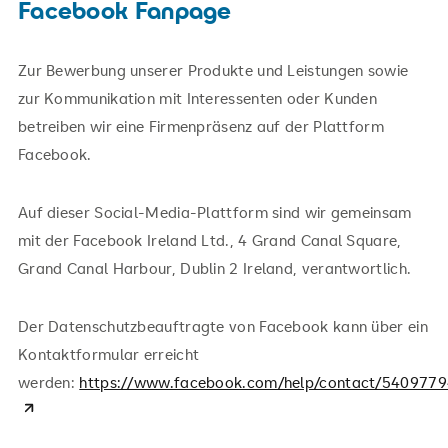
Facebook Fanpage
Zur Bewerbung unserer Produkte und Leistungen sowie
zur Kommunikation mit Interessenten oder Kunden
betreiben wir eine Firmenpräsenz auf der Plattform
Facebook.
Auf dieser Social-Media-Plattform sind wir gemeinsam
mit der Facebook Ireland Ltd., 4 Grand Canal Square,
Grand Canal Harbour, Dublin 2 Ireland, verantwortlich.
Der Datenschutzbeauftragte von Facebook kann über ein
Kontaktformular erreicht
werden:
https://www.facebook.com/help/contact/540977