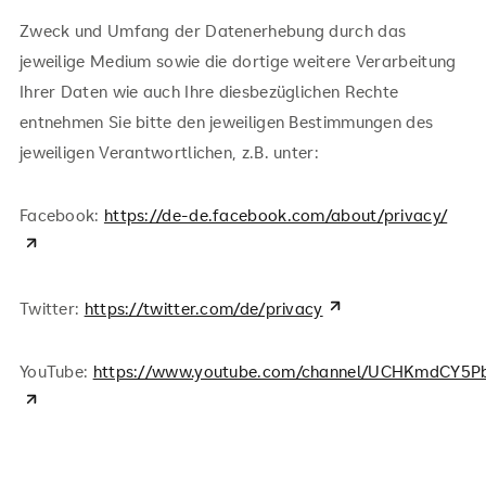
Zweck und Umfang der Datenerhebung durch das
jeweilige Medium sowie die dortige weitere Verarbeitung
Ihrer Daten wie auch Ihre diesbezüglichen Rechte
entnehmen Sie bitte den jeweiligen Bestimmungen des
jeweiligen Verantwortlichen, z.B. unter:
Facebook:
https://de-de.facebook.com/about/privacy/
Twitter:
https://twitter.com/de/privacy
YouTube:
https://www.youtube.com/channel/UCHKmdCY5P