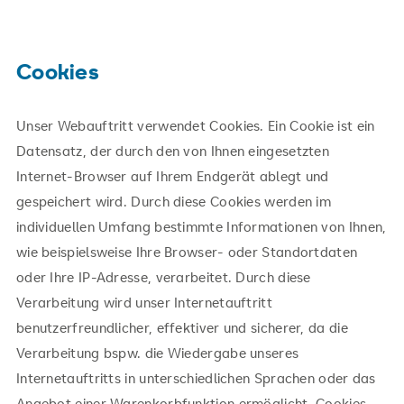
Cookies
Unser Webauftritt verwendet Cookies. Ein Cookie ist ein
Datensatz, der durch den von Ihnen eingesetzten
Internet-Browser auf Ihrem Endgerät ablegt und
gespeichert wird. Durch diese Cookies werden im
individuellen Umfang bestimmte Informationen von Ihnen,
wie beispielsweise Ihre Browser- oder Standortdaten
oder Ihre IP-Adresse, verarbeitet. Durch diese
Verarbeitung wird unser Internetauftritt
benutzerfreundlicher, effektiver und sicherer, da die
Verarbeitung bspw. die Wiedergabe unseres
Internetauftritts in unterschiedlichen Sprachen oder das
Angebot einer Warenkorbfunktion ermöglicht. Cookies