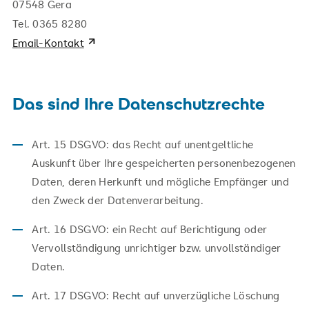
07548 Gera
Tel. 0365 8280
Email-Kontakt
Das sind Ihre Datenschutzrechte
Art. 15 DSGVO: das Recht auf unentgeltliche
Auskunft über Ihre gespeicherten personenbezogenen
Daten, deren Herkunft und mögliche Empfänger und
den Zweck der Datenverarbeitung.
Art. 16 DSGVO: ein Recht auf Berichtigung oder
Vervollständigung unrichtiger bzw. unvollständiger
Daten.
Art. 17 DSGVO: Recht auf unverzügliche Löschung