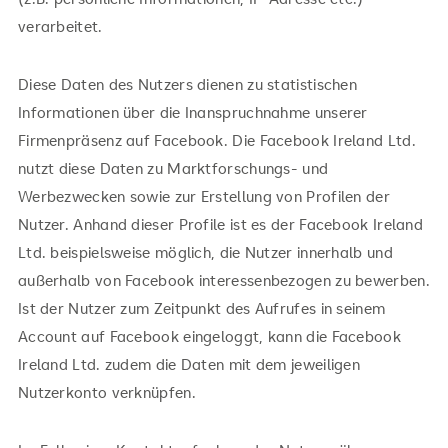
verarbeitet.
Diese Daten des Nutzers dienen zu statistischen
Informationen über die Inanspruchnahme unserer
Firmenpräsenz auf Facebook. Die Facebook Ireland Ltd.
nutzt diese Daten zu Marktforschungs- und
Werbezwecken sowie zur Erstellung von Profilen der
Nutzer. Anhand dieser Profile ist es der Facebook Ireland
Ltd. beispielsweise möglich, die Nutzer innerhalb und
außerhalb von Facebook interessenbezogen zu bewerben.
Ist der Nutzer zum Zeitpunkt des Aufrufes in seinem
Account auf Facebook eingeloggt, kann die Facebook
Ireland Ltd. zudem die Daten mit dem jeweiligen
Nutzerkonto verknüpfen.