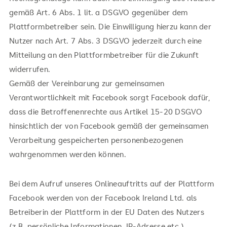
gemäß Art. 6 Abs. 1 lit. a DSGVO gegenüber dem
Plattformbetreiber sein. Die Einwilligung hierzu kann der
Nutzer nach Art. 7 Abs. 3 DSGVO jederzeit durch eine
Mitteilung an den Plattformbetreiber für die Zukunft
widerrufen.
Gemäß der Vereinbarung zur gemeinsamen
Verantwortlichkeit mit Facebook sorgt Facebook dafür,
dass die Betroffenenrechte aus Artikel 15-20 DSGVO
hinsichtlich der von Facebook gemäß der gemeinsamen
Verarbeitung gespeicherten personenbezogenen
wahrgenommen werden können.
Bei dem Aufruf unseres Onlineauftritts auf der Plattform
Facebook werden von der Facebook Ireland Ltd. als
Betreiberin der Plattform in der EU Daten des Nutzers
(z.B. persönliche Informationen, IP-Adresse etc.)