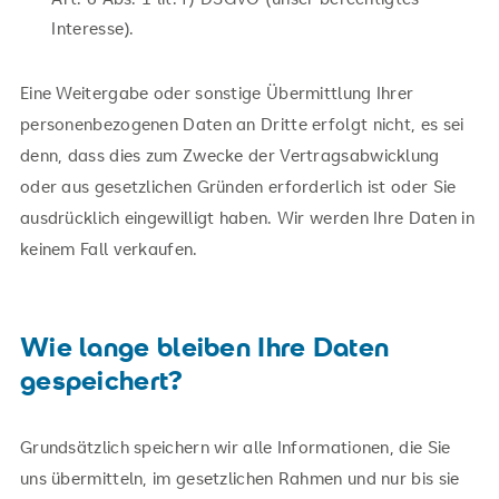
Interesse).
Eine Weitergabe oder sonstige Übermittlung Ihrer
personenbezogenen Daten an Dritte erfolgt nicht, es sei
denn, dass dies zum Zwecke der Vertragsabwicklung
oder aus gesetzlichen Gründen erforderlich ist oder Sie
ausdrücklich eingewilligt haben. Wir werden Ihre Daten in
keinem Fall verkaufen.
Wie lange bleiben Ihre Daten
gespeichert?
Grundsätzlich speichern wir alle Informationen, die Sie
uns übermitteln, im gesetzlichen Rahmen und nur bis sie