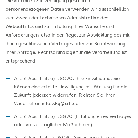
Die von Ihnen zur Verfügung gestellten
personenbezogenen Daten verwenden wir ausschließlich
zum Zweck der technischen Administration des
Webauftritts und zur Erfüllung Ihrer Wünsche und
Anforderungen, also in der Regel zur Abwicklung des mit
Ihnen geschlossenen Vertrages oder zur Beantwortung
Ihrer Anfrage. Rechtsgrundlage für die Verarbeitung ist
entsprechend
Art. 6 Abs. 1 lit. a) DSGVO: Ihre Einwilligung. Sie
können eine erteilte Einwilligung mit Wirkung für die
Zukunft jederzeit widerrufen. Richten Sie Ihren
Widerruf an info.wkg@srh.de
Art. 6 Abs. 1 lit. b) DSGVO (Erfüllung eines Vertrages
oder vorvertraglicher Maßnahmen)
Art. 6 Abs. 1 lit. f) DSGVO (unser berechtigtes