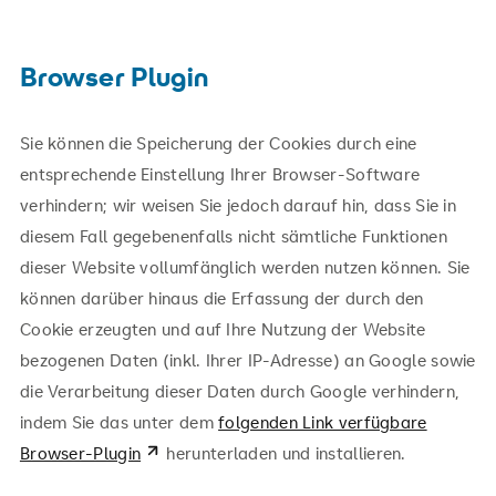
Browser Plugin
Sie können die Speicherung der Cookies durch eine
entsprechende Einstellung Ihrer Browser-Software
verhindern; wir weisen Sie jedoch darauf hin, dass Sie in
diesem Fall gegebenenfalls nicht sämtliche Funktionen
dieser Website vollumfänglich werden nutzen können. Sie
können darüber hinaus die Erfassung der durch den
Cookie erzeugten und auf Ihre Nutzung der Website
bezogenen Daten (inkl. Ihrer IP-Adresse) an Google sowie
die Verarbeitung dieser Daten durch Google verhindern,
indem Sie das unter dem
folgenden Link verfügbare
Browser-Plugin
herunterladen und installieren.