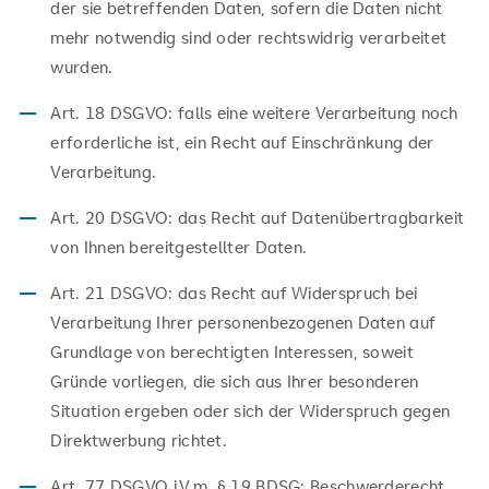
der sie betreffenden Daten, sofern die Daten nicht
mehr notwendig sind oder rechtswidrig verarbeitet
wurden.
Art. 18 DSGVO: falls eine weitere Verarbeitung noch
erforderliche ist, ein Recht auf Einschränkung der
Verarbeitung.
Art. 20 DSGVO: das Recht auf Datenübertragbarkeit
von Ihnen bereitgestellter Daten.
Art. 21 DSGVO: das Recht auf Widerspruch bei
Verarbeitung Ihrer personenbezogenen Daten auf
Grundlage von berechtigten Interessen, soweit
Gründe vorliegen, die sich aus Ihrer besonderen
Situation ergeben oder sich der Widerspruch gegen
Direktwerbung richtet.
Art. 77 DSGVO i.V.m. § 19 BDSG: Beschwerderecht