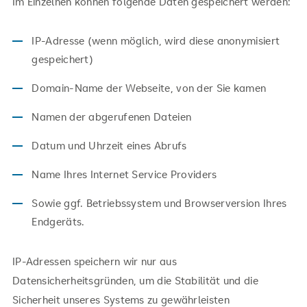
Im Einzelnen können folgende Daten gespeichert werden:
IP-Adresse (wenn möglich, wird diese anonymisiert
gespeichert)
Domain-Name der Webseite, von der Sie kamen
Namen der abgerufenen Dateien
Datum und Uhrzeit eines Abrufs
Name Ihres Internet Service Providers
Sowie ggf. Betriebssystem und Browserversion Ihres
Endgeräts.
IP-Adressen speichern wir nur aus
Datensicherheitsgründen, um die Stabilität und die
Sicherheit unseres Systems zu gewährleisten