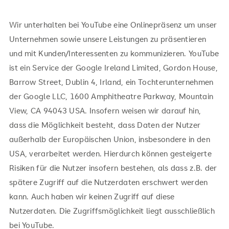
Wir unterhalten bei YouTube eine Onlinepräsenz um unser
Unternehmen sowie unsere Leistungen zu präsentieren
und mit Kunden/Interessenten zu kommunizieren. YouTube
ist ein Service der Google Ireland Limited, Gordon House,
Barrow Street, Dublin 4, Irland, ein Tochterunternehmen
der Google LLC, 1600 Amphitheatre Parkway, Mountain
View, CA 94043 USA. Insofern weisen wir darauf hin,
dass die Möglichkeit besteht, dass Daten der Nutzer
außerhalb der Europäischen Union, insbesondere in den
USA, verarbeitet werden. Hierdurch können gesteigerte
Risiken für die Nutzer insofern bestehen, als dass z.B. der
spätere Zugriff auf die Nutzerdaten erschwert werden
kann. Auch haben wir keinen Zugriff auf diese
Nutzerdaten. Die Zugriffsmöglichkeit liegt ausschließlich
bei YouTube.