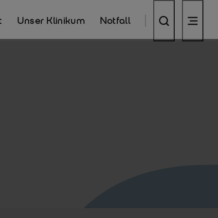
t
Unser Klinikum
Notfall