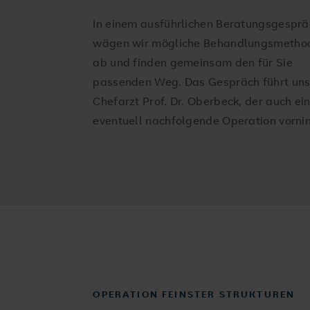
In einem ausführlichen Beratungsgesprä
wägen wir mögliche Behandlungsmetho
ab und finden gemeinsam den für Sie
passenden Weg. Das Gespräch führt uns
Chefarzt Prof. Dr. Oberbeck, der auch ei
eventuell nachfolgende Operation vorni
OPERATION FEINSTER STRUKTUREN