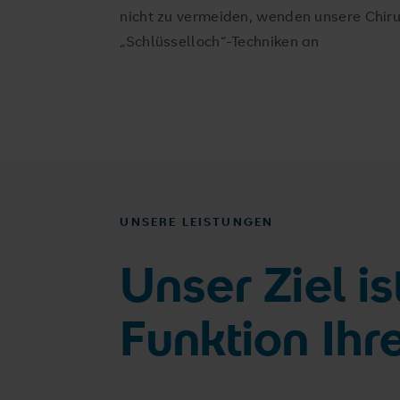
nicht zu vermeiden, wenden unsere Chir
„Schlüsselloch“-Techniken an
UNSERE LEISTUNGEN
Unser Ziel i
Funktion Ihr