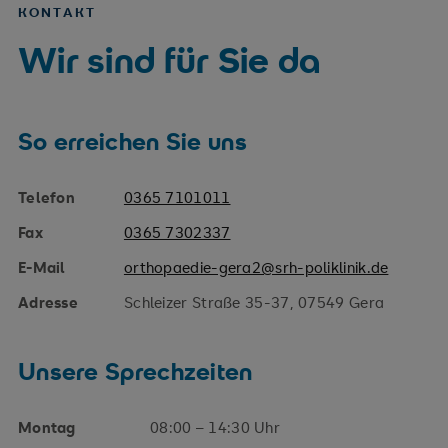
KONTAKT
Wir sind für Sie da
So erreichen Sie uns
Telefon
0365 7101011
Fax
0365 7302337
E-Mail
orthopaedie-gera2@srh-poliklinik.de
Adresse
Schleizer Straße 35-37, 07549 Gera
Unsere Sprechzeiten
Montag
08:00 – 14:30 Uhr