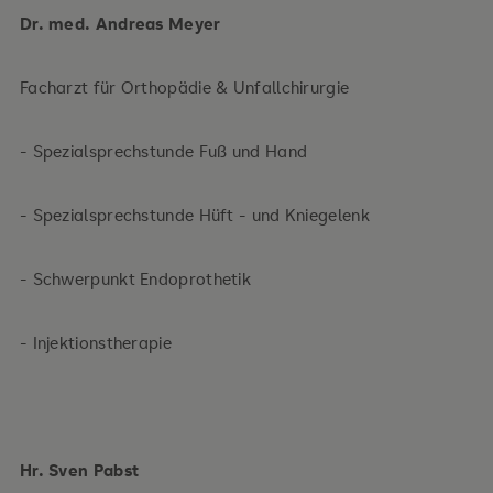
Dr. med. Andreas Meyer
Facharzt für Orthopädie & Unfallchirurgie
- Spezialsprechstunde Fuß und Hand
- Spezialsprechstunde Hüft - und Kniegelenk
- Schwerpunkt Endoprothetik
- Injektionstherapie
Hr. Sven Pabst