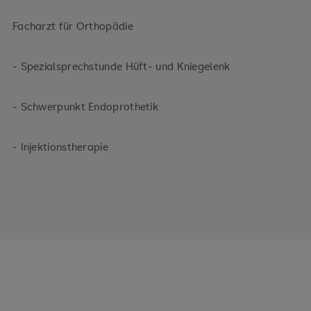
Facharzt für Orthopädie
- Spezialsprechstunde Hüft- und Kniegelenk
- Schwerpunkt Endoprothetik
- Injektionstherapie