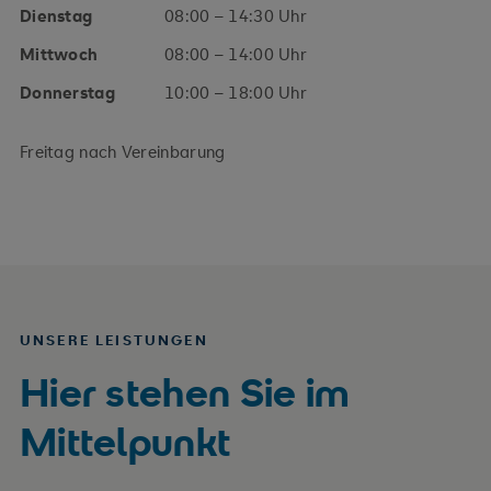
Dienstag
08:00 – 14:30 Uhr
Mittwoch
08:00 – 14:00 Uhr
Donnerstag
10:00 – 18:00 Uhr
Freitag nach Vereinbarung
UNSERE LEISTUNGEN
Hier stehen Sie im
Mittelpunkt