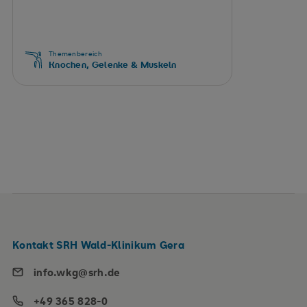
Themenbereich
Knochen, Gelenke & Muskeln
Kontakt SRH Wald-Klinikum Gera
info.wkg@srh.de
+49 365 828-0