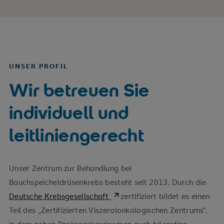
UNSER PROFIL
Wir betreuen Sie
individuell und
leitliniengerecht
Unser Zentrum zur Behandlung bei
Bauchspeicheldrüsenkrebs besteht seit 2013. Durch die
Deutsche Krebsgesellschaft
zertifiziert bildet es einen
Teil des „Zertifizierten Viszeralonkologischen Zentrums“,