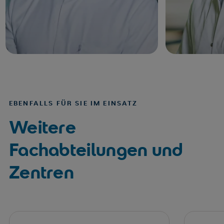
EBENFALLS FÜR SIE IM EINSATZ
Weitere
Fachabteilungen und
Zentren