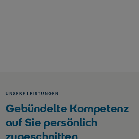
UNSERE LEISTUNGEN
Gebündelte Kompetenz
auf Sie persönlich
zugeschnitten