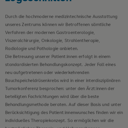
Durch die hochmoderne medizintechnische Ausstattung
unseres Zentrums können wir Betroffenen sämtliche
Verfahren der modernen Gastroenterologie,
Viszeralchirurgie, Onkologie, Strahlentherapie,
Radiologie und Pathologie anbieten.
Die Betreuung unserer Patient:innen erfolgt in einem
standardisierten Behandlungskonzept. Jeder Fall eines
neu aufgetretenen oder wiederkehrenden
Bauchspeicheldrüsenkrebs wird in einer interdisziplinären
Tumorkonferenz besprochen: unter den Ärzt:innen der
beteiligten Fachrichtungen wird über die beste
Behandlungsmethode beraten. Auf dieser Basis und unter
Berücksichtigung des Patient:innenwunsches finden wir ein
individuelles Therapiekonzept. So ermöglichen wir die