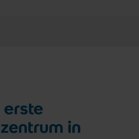
 erste
zentrum in