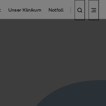
t
Unser Klinikum
Notfall