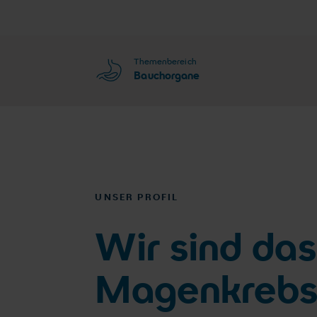
Themenbereich
Bauchorgane
UNSER PROFIL
Wir sind das
Magenkrebs