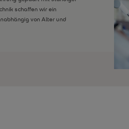
hnik schaffen wir ein
unabhängig von Alter und