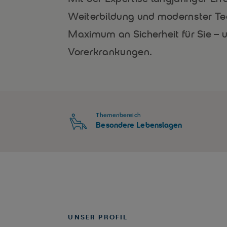
Weiterbildung und modernster Tec
Maximum an Sicherheit für Sie – 
Vorerkrankungen.
Themenbereich
Besondere Lebenslagen
UNSER PROFIL