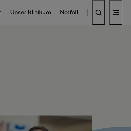
t
Unser Klinikum
Notfall