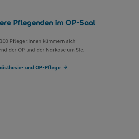
ere Pflegenden im OP-Saal
100 Pfleger:innen kümmern sich
nd der OP und der Narkose um Sie.
nästhesie- und OP-Pflege