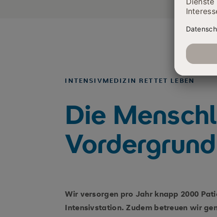
INTENSIVMEDIZIN RETTET LEBEN
Die Menschli
Vordergrund
Wir versorgen pro Jahr knapp 2000 Pati
Intensivstation. Zudem betreuen wir ge