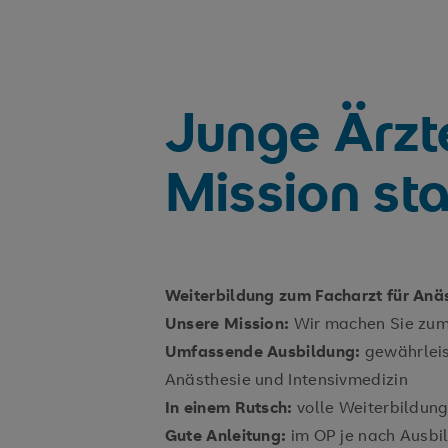
Junge Ärzt
Mission sta
Weiterbildung zum Facharzt für Anäs
Unsere Mission:
Wir machen Sie zum 
Umfassende Ausbildung:
gewährleis
Anästhesie und Intensivmedizin
In einem Rutsch:
volle Weiterbildun
Gute Anleitung:
im OP je nach Ausbil