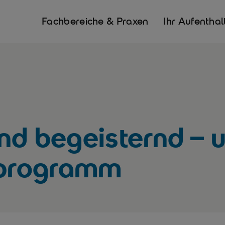
Fachbereiche & Praxen
Ihr Aufenthal
nd begeisternd – 
programm