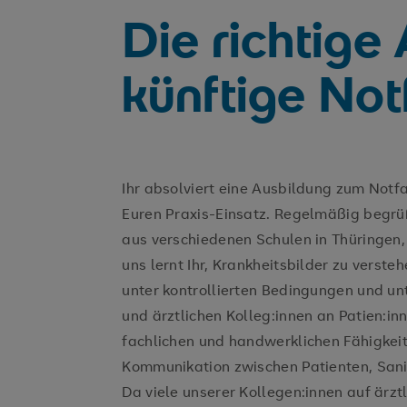
Die richtige
künftige Not
Ihr absolviert eine Ausbildung zum Notfa
Euren Praxis-Einsatz. Regelmäßig begr
aus verschiedenen Schulen in Thüringen
uns lernt Ihr, Krankheitsbilder zu ver
unter kontrollierten Bedingungen und unt
und ärztlichen Kolleg:innen an Patien:
fachlichen und handwerklichen Fähigkeite
Kommunikation zwischen Patienten, Sani
Da viele unserer Kollegen:innen auf ärztl