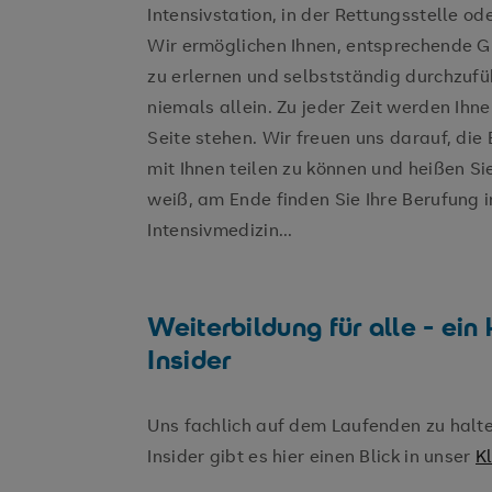
Intensivstation, in der Rettungsstelle o
Wir ermöglichen Ihnen, entsprechende 
zu erlernen und selbstständig durchzufüh
niemals allein. Zu jeder Zeit werden Ihne
Seite stehen. Wir freuen uns darauf, die
mit Ihnen teilen zu können und heißen S
weiß, am Ende finden Sie Ihre Berufung 
Intensivmedizin...
Weiterbildung für alle - ein 
Insider
Uns fachlich auf dem Laufenden zu halten
Insider gibt es hier einen Blick in unser
Kl