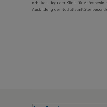
arbeiten, liegt der Klinik für Anästhesio
Ausbildung der Notfallsanitäter besond