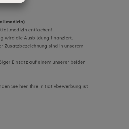
allmedizin)
tfallmedizin entfachen!
 wird die Ausbildung finanziert.
r Zusatzbezeichnung sind in unserem
iger Einsatz auf einem unserer beiden
en Sie hier. Ihre Initiativbewerbung ist