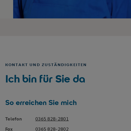
KONTAKT UND ZUSTÄNDIGKEITEN
Ich bin für Sie da
So erreichen Sie mich
Telefon
0365 828-2801
Fax
0365 828-2802