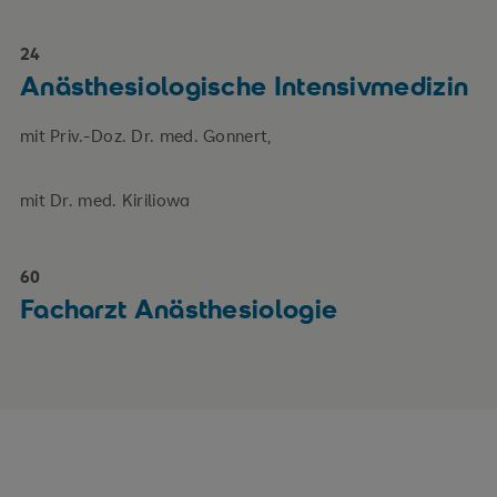
24
Anästhesiologische Intensivmedizin
mit Priv.-Doz. Dr. med. Gonnert,
mit Dr. med. Kiriliowa
60
Facharzt Anästhesiologie