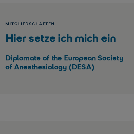
MITGLIEDSCHAFTEN
Hier setze ich mich ein
Diplomate of the European Society
of Anesthesiology (DESA)