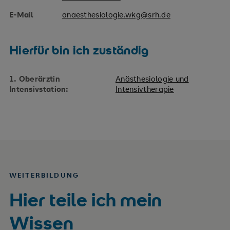
E-Mail
anaesthesiologie.wkg@srh.de
Hierfür bin ich zuständig
1. Oberärztin
Anästhesiologie und
Intensivstation:
Intensivtherapie
WEITERBILDUNG
Hier teile ich mein
Wissen