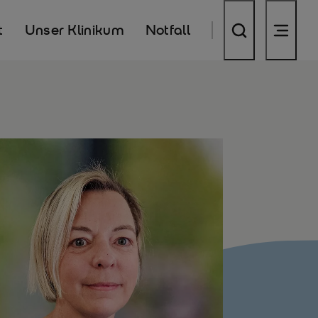
t
Unser Klinikum
Notfall