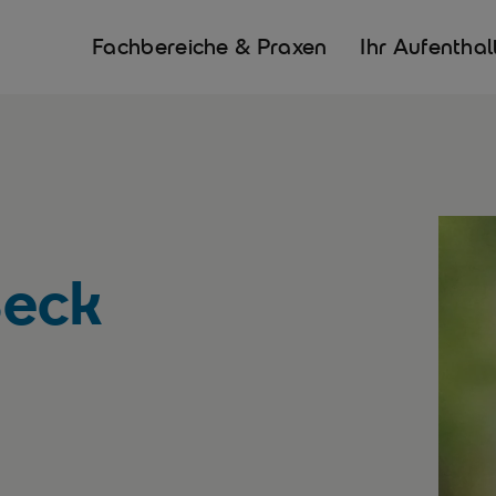
Fachbereiche & Praxen
Ihr Aufenthal
Beck