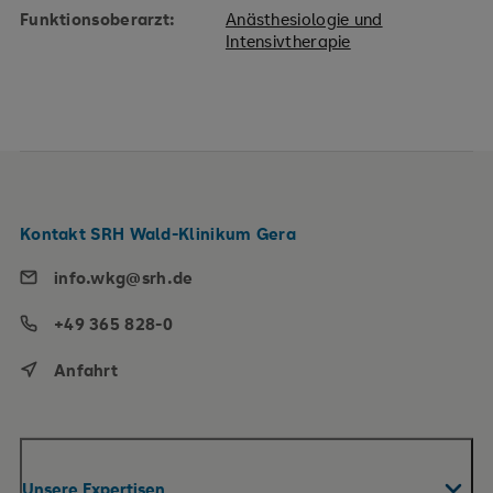
Funktionsoberarzt:
Anästhesiologie und
Intensivtherapie
Kontakt SRH Wald-Klinikum Gera
info.wkg@srh.de
+49 365 828-0
Anfahrt
Unsere Expertisen