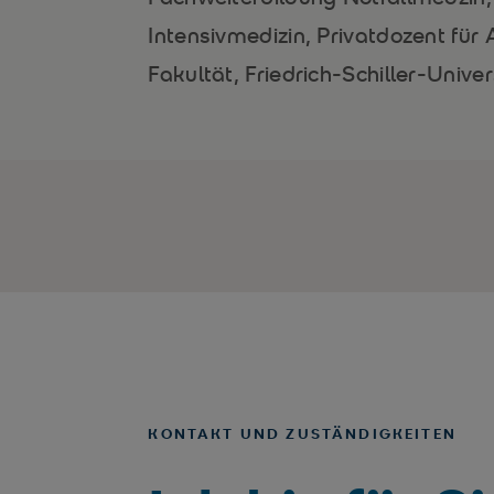
Intensivmedizin, Privatdozent für
Fakultät, Friedrich-Schiller-Unive
KONTAKT UND ZUSTÄNDIGKEITEN