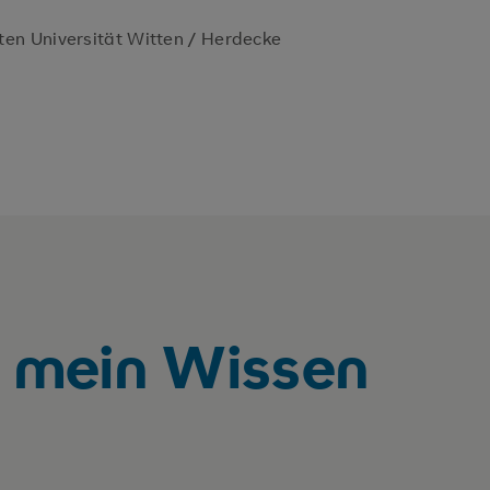
en Universität Witten / Herdecke
ch mein Wissen