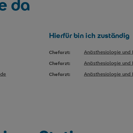
ie da
Hierfür bin ich zuständig
Anästhesiologie und 
Chefarzt:
Anästhesiologie und 
Chefarzt:
.de
Anästhesiologie und 
Chefarzt: