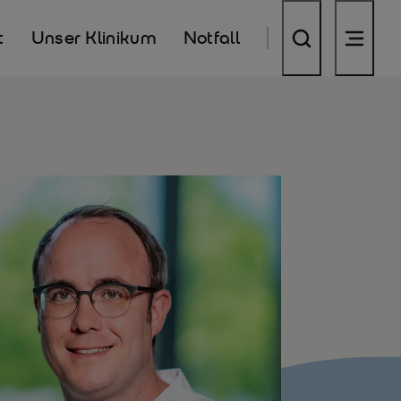
t
Unser Klinikum
Notfall