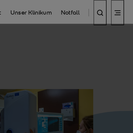
t
Unser Klinikum
Notfall