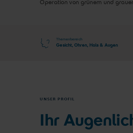
Operation von grünem und graue
Themenbereich
Gesicht, Ohren, Hals & Augen
UNSER PROFIL
Ihr Augenlich