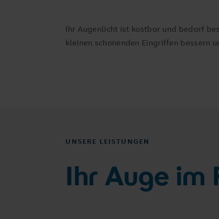
Ihr Augenlicht ist kostbar und bedarf be
kleinen schonenden Eingriffen bessern un
UNSERE LEISTUNGEN
Ihr Auge im