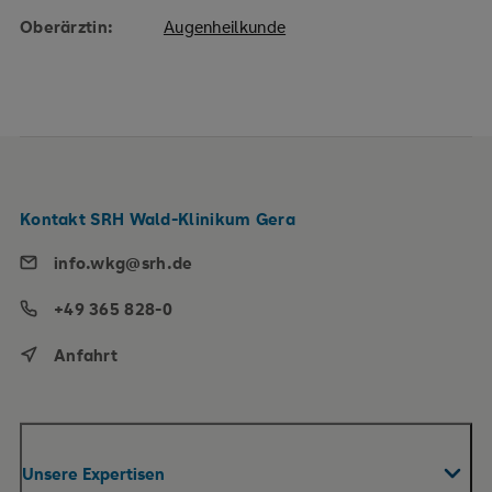
Oberärztin:
Augenheilkunde
Kontakt SRH Wald-Klinikum Gera
info.wkg@srh.de
+49 365 828-0
Anfahrt
Unsere Expertisen