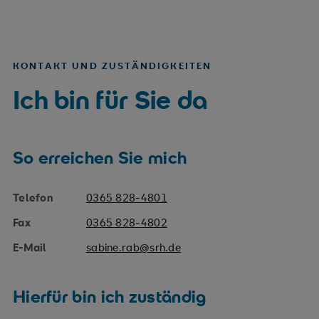
KONTAKT UND ZUSTÄNDIGKEITEN
Ich bin für Sie da
So erreichen Sie mich
Telefon
0365 828-4801
Fax
0365 828-4802
E-Mail
sabine.rab@srh.de
Hierfür bin ich zuständig