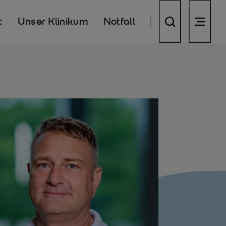
t
Unser Klinikum
Notfall