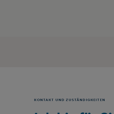
KONTAKT UND ZUSTÄNDIGKEITEN