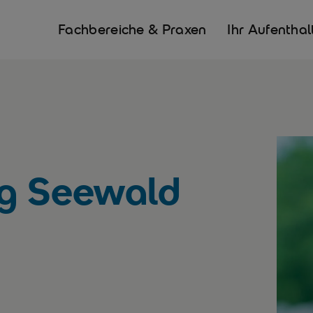
Fachbereiche & Praxen
Ihr Aufenthal
rg Seewald