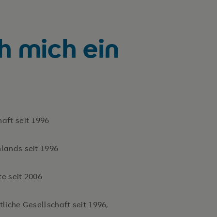
ch mich ein
aft seit 1996
lands seit 1996
e seit 2006
liche Gesellschaft seit 1996,