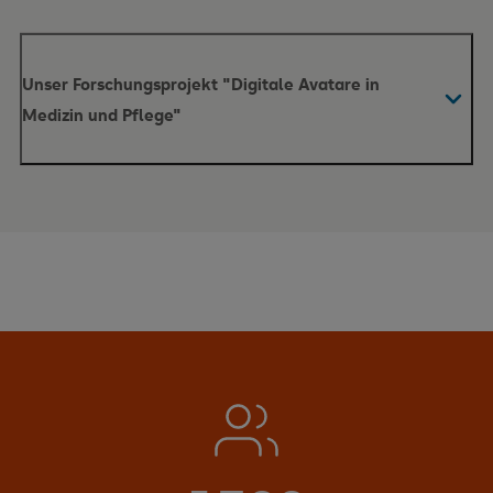
Unser Forschungsprojekt "Digitale Avatare in
Medizin und Pflege"