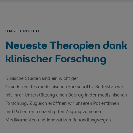
UNSER PROFIL
Neueste Therapien dank
klinischer Forschung
Klinische Studien sind ein wichtiger
Grundstein des medizinischen Fortschritts. So leisten wir
mit Ihrer Unterstützung einen Beitrag in der medizinischen
Forschung. Zugleich eröffnen wir unseren Patientinnen
und Patienten frühzeitig den Zugang zu neuen
Medikamenten und innovativen Behandlungwegen.