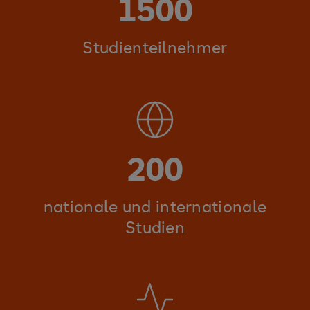
1500
Studienteilnehmer
200
nationale und internationale
Studien