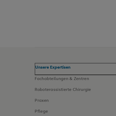
Unsere Expertisen
Fachabteilungen & Zentren
Roboterassistierte Chirurgie
Praxen
Pflege