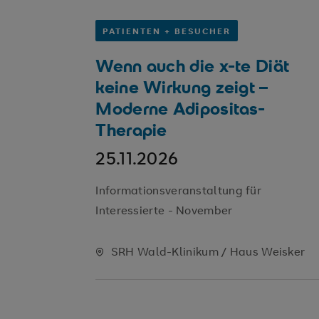
PATIENTEN + BESUCHER
Wenn auch die x-te Diät
keine Wirkung zeigt –
Moderne Adipositas-
Therapie
25.11.2026
Informationsveranstaltung für
Interessierte - November
SRH Wald-Klinikum / Haus Weisker