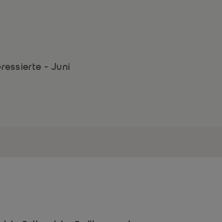
ressierte - Juni