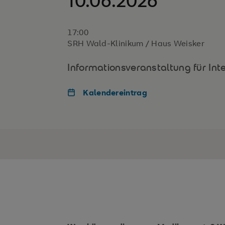
10.06.2026
17:00
SRH Wald-Klinikum / Haus Weisker
Informationsveranstaltung für Inte
Kalendereintrag