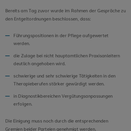
Bereits am Tag zuvor wurde im Rahmen der Gespräche zu
den Entgeltordnungen beschlossen, dass:
Führungspositionen in der Pflege aufgewertet
werden.
die Zulage bei nicht hauptamtlichen Praxisanleitern
deutlich angehoben wird.
schwierige und sehr schwierige Tätigkeiten in den
Therapieberufen stärker gewürdigt werden.
in Diagnostikbereichen Vergütungsanpassungen
erfolgen.
Die Einigung muss noch durch die entsprechenden
Gremien beider Parteien genehmigt werden.