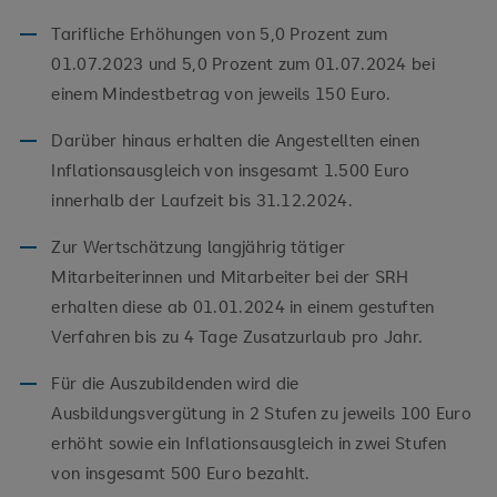
Tarifliche Erhöhungen von 5,0 Prozent zum
01.07.2023 und 5,0 Prozent zum 01.07.2024 bei
einem Mindestbetrag von jeweils 150 Euro.
Darüber hinaus erhalten die Angestellten einen
Inflationsausgleich von insgesamt 1.500 Euro
innerhalb der Laufzeit bis 31.12.2024.
Zur Wertschätzung langjährig tätiger
Mitarbeiterinnen und Mitarbeiter bei der SRH
erhalten diese ab 01.01.2024 in einem gestuften
Verfahren bis zu 4 Tage Zusatzurlaub pro Jahr.
Für die Auszubildenden wird die
Ausbildungsvergütung in 2 Stufen zu jeweils 100 Euro
erhöht sowie ein Inflationsausgleich in zwei Stufen
von insgesamt 500 Euro bezahlt.