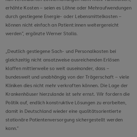
erhöhte Kosten – seien es Löhne oder Mehraufwendungen
durch gestiegene Energie- oder Lebensmittelkosten –
können nicht einfach an Patient:innen weitergereicht
werden“, ergänzte Werner Stalla.
„Deutlich gestiegene Sach- und Personalkosten bei
gleichzeitig nicht ansatzweise ausreichenden Erlösen
klaffen mittlerweile so weit auseinander, dass –
bundesweit und unabhängig von der Trägerschaft – viele
Kliniken dies nicht mehr verkraften können. Die Lage der
Krankenhäuser hierzulande ist sehr ernst. Wir fordern die
Politik auf, endlich konstruktive Lösungen zu erarbeiten,
damit in Deutschland wieder eine qualitätsorientierte
stationäre Patientenversorgung sichergestellt werden
kann.“