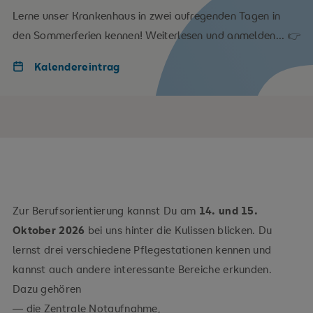
Lerne unser Krankenhaus in zwei aufregenden Tagen in
den Sommerferien kennen! Weiterlesen und anmelden... 👉
Kalendereintrag
Zur Berufsorientierung kannst Du am
14. und 15.
Oktober 2026
bei uns hinter die Kulissen blicken. Du
lernst drei verschiedene Pflegestationen kennen und
kannst auch andere interessante Bereiche erkunden.
Dazu gehören
— die Zentrale Notaufnahme,