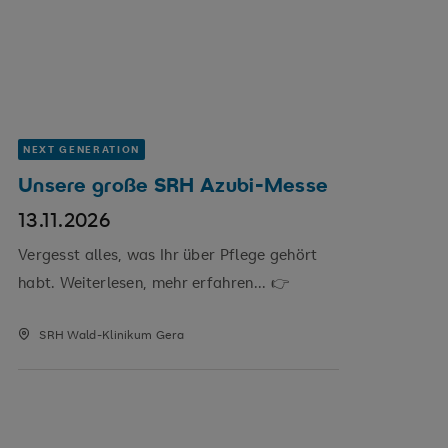
NEXT GENERATION
Unsere große SRH Azubi-Messe
13.11.2026
Vergesst alles, was Ihr über Pflege gehört
habt. Weiterlesen, mehr erfahren... 👉
SRH Wald-Klinikum Gera