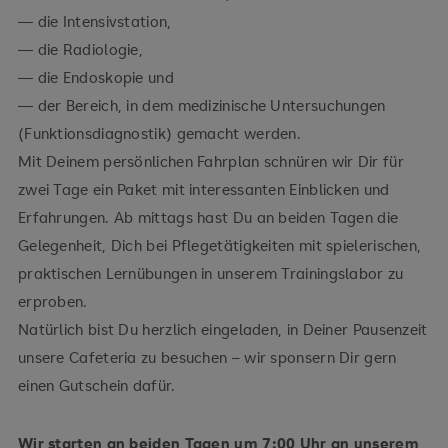
— die Intensivstation,
— die Radiologie,
— die Endoskopie und
— der Bereich, in dem medizinische Untersuchungen
(Funktionsdiagnostik) gemacht werden.
Mit Deinem persönlichen Fahrplan schnüren wir Dir für
zwei Tage ein Paket mit interessanten Einblicken und
Erfahrungen. Ab mittags hast Du an beiden Tagen die
Gelegenheit, Dich bei Pflegetätigkeiten mit spielerischen,
praktischen Lernübungen in unserem Trainingslabor zu
erproben.
Natürlich bist Du herzlich eingeladen, in Deiner Pausenzeit
unsere Cafeteria zu besuchen – wir sponsern Dir gern
einen Gutschein dafür.
Wir starten an beiden Tagen um 7:00 Uhr an unserem