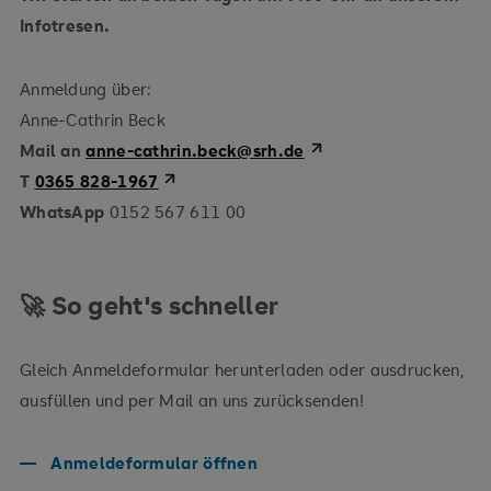
Infotresen.
Anmeldung über:
Anne-Cathrin Beck
Mail an
anne-cathrin.beck@srh.de
T
0365 828-1967
WhatsApp
0152 567 611 00
🚀 So geht's schneller
Gleich Anmeldeformular herunterladen oder ausdrucken,
ausfüllen und per Mail an uns zurücksenden!
Anmeldeformular öffnen