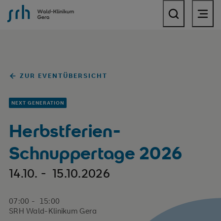
SRH Wald-Klinikum Gera
ZUR EVENTÜBERSICHT
NEXT GENERATION
Herbstferien-
Schnuppertage 2026
14.10. - 15.10.2026
07:00 - 15:00
SRH Wald-Klinikum Gera