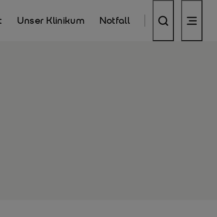
t
Unser Klinikum
Notfall