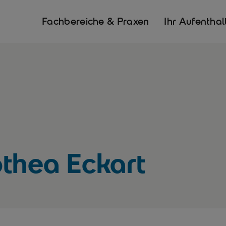
Fachbereiche & Praxen
Ihr Aufenthal
othea Eckart