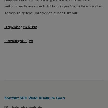
zeitnah bei Ihnen zurück. Bitte bringen Sie zu Ihrem ersten
Termin folgende Unterlagen ausgefüllt mit:
Fragenbogen Klinik
Erhebungsbogen
Kontakt SRH Wald-Klinikum Gera
info.wkg@srh.de