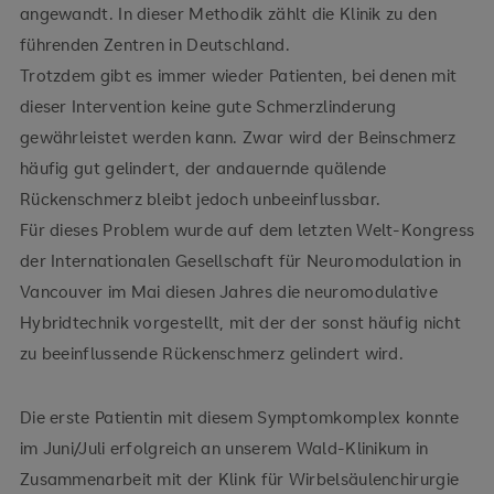
angewandt. In dieser Methodik zählt die Klinik zu den
führenden Zentren in Deutschland.
Trotzdem gibt es immer wieder Patienten, bei denen mit
dieser Intervention keine gute Schmerzlinderung
gewährleistet werden kann. Zwar wird der Beinschmerz
häufig gut gelindert, der andauernde quälende
Rückenschmerz bleibt jedoch unbeeinflussbar.
Für dieses Problem wurde auf dem letzten Welt-Kongress
der Internationalen Gesellschaft für Neuromodulation in
Vancouver im Mai diesen Jahres die neuromodulative
Hybridtechnik vorgestellt, mit der der sonst häufig nicht
zu beeinflussende Rückenschmerz gelindert wird.
Die erste Patientin mit diesem Symptomkomplex konnte
im Juni/Juli erfolgreich an unserem Wald-Klinikum in
Zusammenarbeit mit der Klink für Wirbelsäulenchirurgie