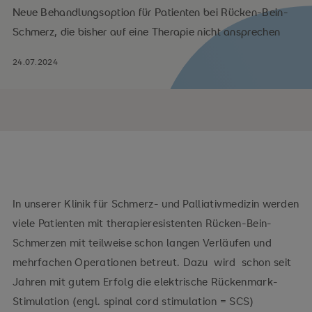
Neue Behandlungsoption für Patienten bei Rücken-Bein-
Schmerz, die bisher auf eine Therapie nicht ansprechen
24.07.2024
In unserer Klinik für Schmerz- und Palliativmedizin werden
viele Patienten mit therapieresistenten Rücken-Bein-
Schmerzen mit teilweise schon langen Verläufen und
mehrfachen Operationen betreut. Dazu wird schon seit
Jahren mit gutem Erfolg die elektrische Rückenmark-
Stimulation (engl. spinal cord stimulation = SCS)