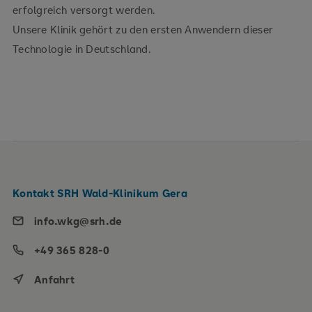
erfolgreich versorgt werden.
Unsere Klinik gehört zu den ersten Anwendern dieser
Technologie in Deutschland.
Kontakt SRH Wald-Klinikum Gera
info.wkg@srh.de
+49 365 828-0
Anfahrt