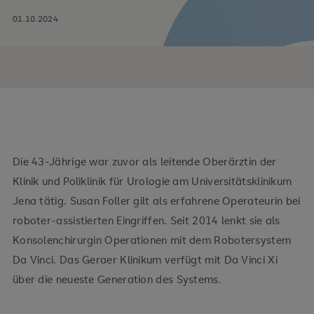
01.10.2024
Die 43-Jährige war zuvor als leitende Oberärztin der
Klinik und Poliklinik für Urologie am Universitätsklinikum
Jena tätig. Susan Foller gilt als erfahrene Operateurin bei
roboter-assistierten Eingriffen. Seit 2014 lenkt sie als
Konsolenchirurgin Operationen mit dem Robotersystem
Da Vinci. Das Geraer Klinikum verfügt mit Da Vinci Xi
über die neueste Generation des Systems.