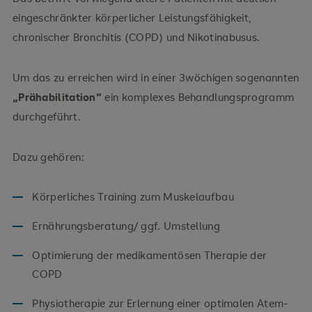
eingeschränkter körperlicher Leistungsfähigkeit,
chronischer Bronchitis (COPD) und Nikotinabusus.
Um das zu erreichen wird in einer 3wöchigen sogenannten
„Prähabilitation“
ein komplexes Behandlungsprogramm
durchgeführt.
Dazu gehören:
Körperliches Training zum Muskelaufbau
Ernährungsberatung/ ggf. Umstellung
Optimierung der medikamentösen Therapie der
COPD
Physiotherapie zur Erlernung einer optimalen Atem-