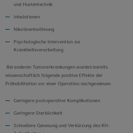
und Hustentechnik
Inhalationen
Nikotinentwöhnung
Psychologische Intervention zur
Krankheitsverarbeitung
Bei anderen Tumorerkrankungen wurden bereits
wissenschaftlich folgende positive Effekte der
Prähabilitation vor einer Operation nachgewiesen:
Geringere postoperative Komplikationen
Geringere Sterblichkeit
Schnellere Genesung und Verkürzung des KH-