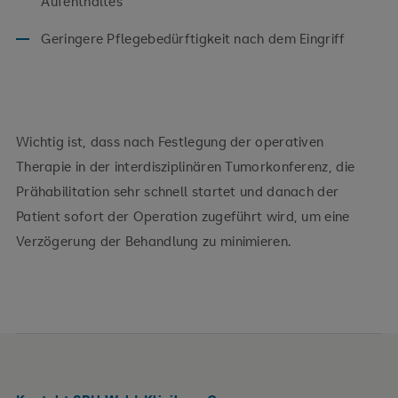
Aufenthaltes
Geringere Pflegebedürftigkeit nach dem Eingriff
Wichtig ist, dass nach Festlegung der operativen
Therapie in der interdisziplinären Tumorkonferenz, die
Prähabilitation sehr schnell startet und danach der
Patient sofort der Operation zugeführt wird, um eine
Verzögerung der Behandlung zu minimieren.