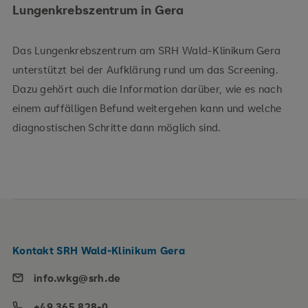
Lungenkrebszentrum in Gera
Das Lungenkrebszentrum am SRH Wald-Klinikum Gera
unterstützt bei der Aufklärung rund um das Screening.
Dazu gehört auch die Information darüber, wie es nach
einem auffälligen Befund weitergehen kann und welche
diagnostischen Schritte dann möglich sind.
Kontakt SRH Wald-Klinikum Gera
info.wkg@srh.de
+49 365 828-0