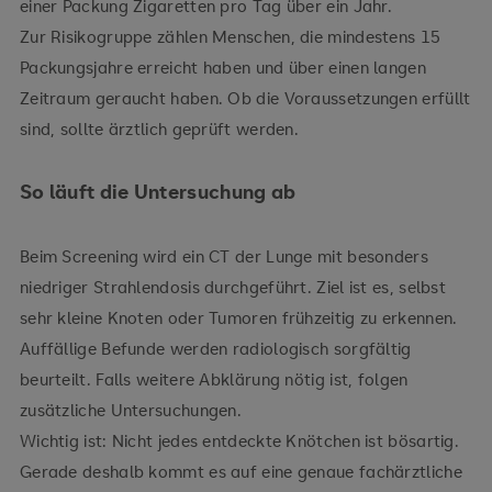
einer Packung Zigaretten pro Tag über ein Jahr.
Zur Risikogruppe zählen Menschen, die mindestens 15
Packungsjahre erreicht haben und über einen langen
Zeitraum geraucht haben. Ob die Voraussetzungen erfüllt
sind, sollte ärztlich geprüft werden.
So läuft die Untersuchung ab
Beim Screening wird ein CT der Lunge mit besonders
niedriger Strahlendosis durchgeführt. Ziel ist es, selbst
sehr kleine Knoten oder Tumoren frühzeitig zu erkennen.
Auffällige Befunde werden radiologisch sorgfältig
beurteilt. Falls weitere Abklärung nötig ist, folgen
zusätzliche Untersuchungen.
Wichtig ist: Nicht jedes entdeckte Knötchen ist bösartig.
Gerade deshalb kommt es auf eine genaue fachärztliche