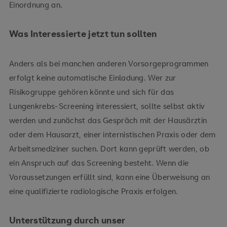
Einordnung an.
Was Interessierte jetzt tun sollten
Anders als bei manchen anderen Vorsorgeprogrammen
erfolgt keine automatische Einladung. Wer zur
Risikogruppe gehören könnte und sich für das
Lungenkrebs-Screening interessiert, sollte selbst aktiv
werden und zunächst das Gespräch mit der Hausärztin
oder dem Hausarzt, einer internistischen Praxis oder dem
Arbeitsmediziner suchen. Dort kann geprüft werden, ob
ein Anspruch auf das Screening besteht. Wenn die
Voraussetzungen erfüllt sind, kann eine Überweisung an
eine qualifizierte radiologische Praxis erfolgen.
Unterstützung durch unser