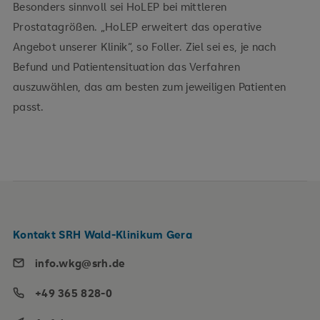
Besonders sinnvoll sei HoLEP bei mittleren
Prostatagrößen. „HoLEP erweitert das operative
Angebot unserer Klinik“, so Foller. Ziel sei es, je nach
Befund und Patientensituation das Verfahren
auszuwählen, das am besten zum jeweiligen Patienten
passt.
Kontakt SRH Wald-Klinikum Gera
info.wkg@srh.de
+49 365 828-0