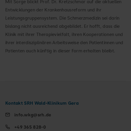
Mit Sorge blickt Prof. Dr. Kretzschmar auf die aktuellen
Entwicklungen der Krankenhausreform und ihr
Leistungsgruppensystem. Die Schmerzmedizin sei darin
bislang nicht ausreichend abgebildet. Er hofft, dass die
Klinik mit ihrer Therapievielfalt, ihren Kooperationen und
ihrer interdisziplinären Arbeitsweise den Patientinnen und
Patienten auch künftig in dieser Form erhalten bleibt.
Kontakt SRH Wald-Klinikum Gera
info.wkg@srh.de
+49 365 828-0