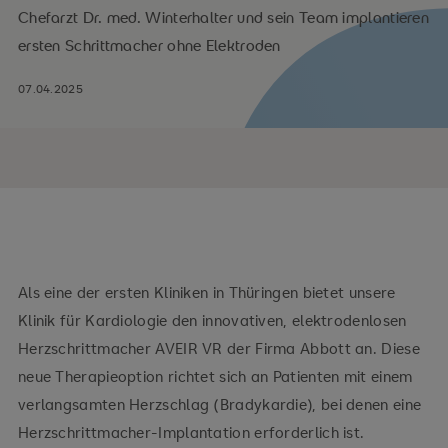
Chefarzt Dr. med. Winterhalter und sein Team implantieren
ersten Schrittmacher ohne Elektroden
07.04.2025
Als eine der ersten Kliniken in Thüringen bietet unsere
Klinik für Kardiologie den innovativen, elektrodenlosen
Herzschrittmacher AVEIR VR der Firma Abbott an. Diese
neue Therapieoption richtet sich an Patienten mit einem
verlangsamten Herzschlag (Bradykardie), bei denen eine
Herzschrittmacher-Implantation erforderlich ist.