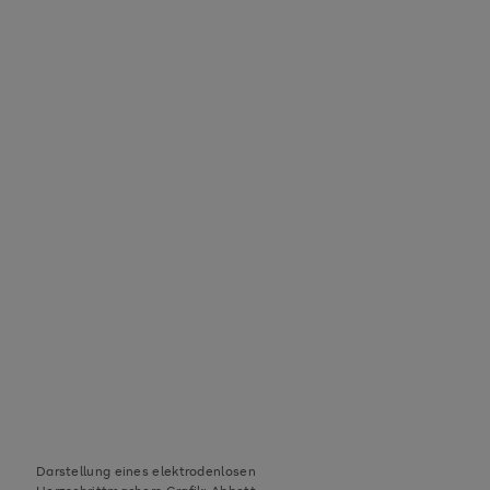
Darstellung eines elektrodenlosen