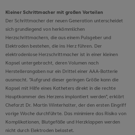
Kleiner Schrittmacher mit großen Vorteilen
Der Schrittmacher der neuen Generation unterscheidet
sich grundlegend von herkömmlichen
Herzschrittmachern, die aus einem Pulsgeber und
Elektroden bestehen, die ins Herz führen. Der
elektrodenlose Herzschrittmacher ist in einer kleinen
Kapsel untergebracht, deren Volumen nach
Herstellerangaben nur ein Drittel einer AAA-Batterie
ausmacht. "Aufgrund dieser geringen Größe kann die
Kapsel mit Hilfe eines Katheters direkt in die rechte
Hauptkammer des Herzens implantiert werden", erklärt
Chefarzt Dr. Martin Winterhalter, der den ersten Eingriff
vorige Woche durchführte. Das minimiere das Risiko von
Komplikationen, Blutgefäße und Herzklappen werden
nicht durch Elektroden belastet.