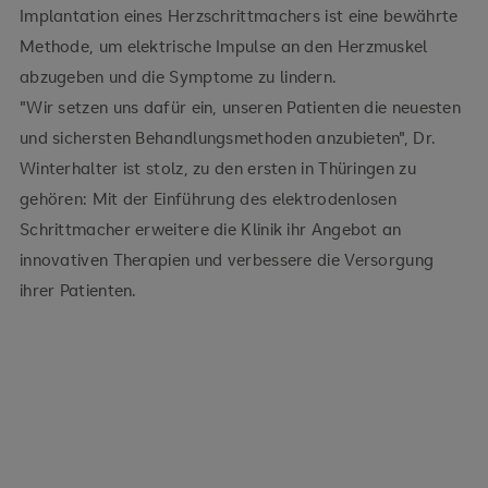
Implantation eines Herzschrittmachers ist eine bewährte
Methode, um elektrische Impulse an den Herzmuskel
abzugeben und die Symptome zu lindern.
"Wir setzen uns dafür ein, unseren Patienten die neuesten
und sichersten Behandlungsmethoden anzubieten", Dr.
Winterhalter ist stolz, zu den ersten in Thüringen zu
gehören: Mit der Einführung des elektrodenlosen
Schrittmacher erweitere die Klinik ihr Angebot an
innovativen Therapien und verbessere die Versorgung
ihrer Patienten.