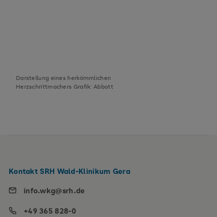
Darstellung eines herkömmlichen
Herzschrittmachers Grafik: Abbott
Kontakt SRH Wald-Klinikum Gera
info.wkg@srh.de
+49 365 828-0