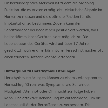
Ein herausragendes Merkmal ist zudem die Mapping-
Funktion, die es Ärzten ermöglicht, elektrische Signale im
Herzen zu messen und die optimale Position für die
Implantation zu bestimmen. Zudem kann der
Schrittmacher bei Bedarf neu positioniert werden, was
bei herkömmlichen Geräten nicht möglich ist. Die
Lebensdauer des Gerätes wird auf über 17 Jahre
geschätzt, während herkömmliche Herzschrittmacher oft
einen früheren Batteriewechsel erfordern.
Hintergrund zu Herzrhythmusstörungen
Herzrhythmusstörungen können zu einem verlangsamten
Herzschlag führen, was Symptome wie Schwindel,
Müdigkeit, Atemnot oder Ohnmacht zur Folge haben
kann. Eine effektive Behandlung ist entscheidend, um die
Lebensqualität der Betroffenen zu verbessern. Die