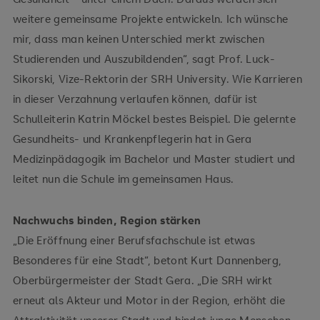
weitere gemeinsame Projekte entwickeln. Ich wünsche
mir, dass man keinen Unterschied merkt zwischen
Studierenden und Auszubildenden“, sagt Prof. Luck-
Sikorski, Vize-Rektorin der SRH University. Wie Karrieren
in dieser Verzahnung verlaufen können, dafür ist
Schulleiterin Katrin Möckel bestes Beispiel. Die gelernte
Gesundheits- und Krankenpflegerin hat in Gera
Medizinpädagogik im Bachelor und Master studiert und
leitet nun die Schule im gemeinsamen Haus.
Nachwuchs binden, Region stärken
„Die Eröffnung einer Berufsfachschule ist etwas
Besonderes für eine Stadt“, betont Kurt Dannenberg,
Oberbürgermeister der Stadt Gera. „Die SRH wirkt
erneut als Akteur und Motor in der Region, erhöht die