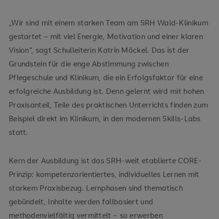
„Wir sind mit einem starken Team am SRH Wald-Klinikum
gestartet – mit viel Energie, Motivation und einer klaren
Vision“, sagt Schulleiterin Katrin Möckel. Das ist der
Grundstein für die enge Abstimmung zwischen
Pflegeschule und Klinikum, die ein Erfolgsfaktor für eine
erfolgreiche Ausbildung ist. Denn gelernt wird mit hohen
Praxisanteil, Teile des praktischen Unterrichts finden zum
Beispiel direkt im Klinikum, in den modernen Skills-Labs
statt.
Kern der Ausbildung ist das SRH-weit etablierte CORE-
Prinzip: kompetenzorientiertes, individuelles Lernen mit
starkem Praxisbezug. Lernphasen sind thematisch
gebündelt, Inhalte werden fallbasiert und
methodenvielfältig vermittelt – so erwerben