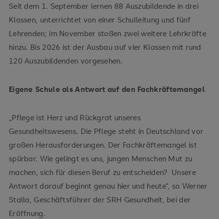
Seit dem 1. September lernen 88 Auszubildende in drei
Klassen, unterrichtet von einer Schulleitung und fünf
Lehrenden; im November stoßen zwei weitere Lehrkräfte
hinzu. Bis 2026 ist der Ausbau auf vier Klassen mit rund
120 Auszubildenden vorgesehen.
Eigene Schule als Antwort auf den Fachkräftemangel
„Pflege ist Herz und Rückgrat unseres
Gesundheitswesens. Die Pflege steht in Deutschland vor
großen Herausforderungen. Der Fachkräftemangel ist
spürbar. Wie gelingt es uns, jungen Menschen Mut zu
machen, sich für diesen Beruf zu entscheiden? Unsere
Antwort darauf beginnt genau hier und heute“, so Werner
Stalla, Geschäftsführer der SRH Gesundheit, bei der
Eröffnung.