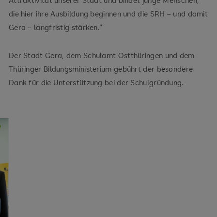
Attraktivität unserer Stadt und bindet junge Menschen,
die hier ihre Ausbildung beginnen und die SRH – und damit
Gera – langfristig stärken.“
Der Stadt Gera, dem Schulamt Ostthüringen und dem
Thüringer Bildungsministerium gebührt der besondere
Dank für die Unterstützung bei der Schulgründung.