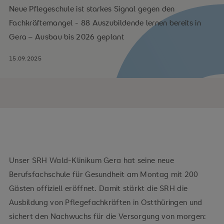
Neue Pflegeschule ist starkes Signal gegen den
Fachkräftemangel - 88 Auszubildende lernen bereits in
Gera – Ausbau bis 2026 geplant
15.09.2025
Unser SRH Wald-Klinikum Gera hat seine neue
Berufsfachschule für Gesundheit am Montag mit 200
Gästen offiziell eröffnet. Damit stärkt die SRH die
Ausbildung von Pflegefachkräften in Ostthüringen und
sichert den Nachwuchs für die Versorgung von morgen: