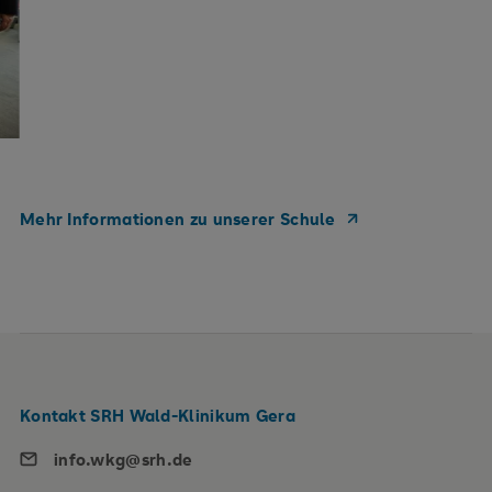
Mehr Informationen zu unserer Schule
Kontakt SRH Wald-Klinikum Gera
info.wkg@srh.de