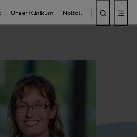
t
Unser Klinikum
Notfall