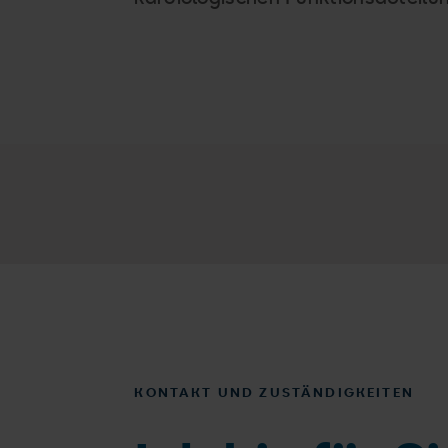
KONTAKT UND ZUSTÄNDIGKEITEN