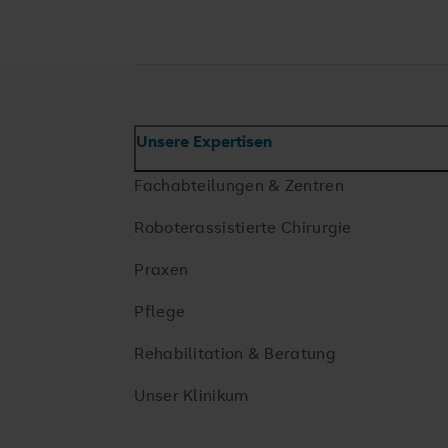
Unsere Expertisen
Fachabteilungen & Zentren
Roboterassistierte Chirurgie
Praxen
Pflege
Rehabilitation & Beratung
Unser Klinikum