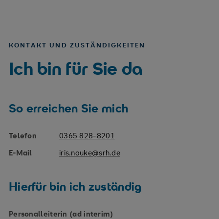
KONTAKT UND ZUSTÄNDIGKEITEN
Ich bin für Sie da
So erreichen Sie mich
Telefon
0365 828-8201
E-Mail
iris.nauke@srh.de
Hierfür bin ich zuständig
Personalleiterin (ad interim)