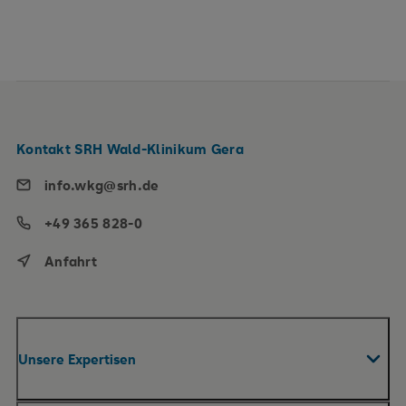
Kontakt SRH Wald-Klinikum Gera
info.wkg@srh.de
+49 365 828-0
Anfahrt
Unsere Expertisen