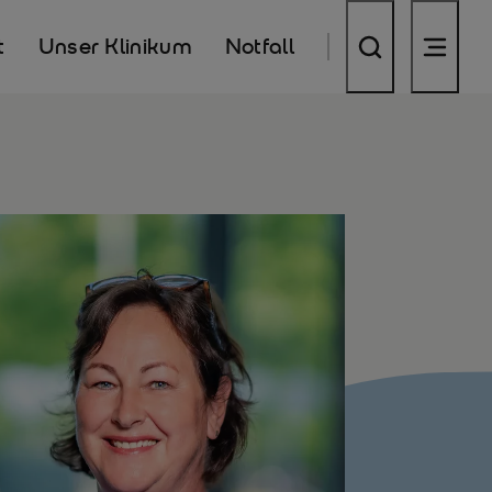
t
Unser Klinikum
Notfall