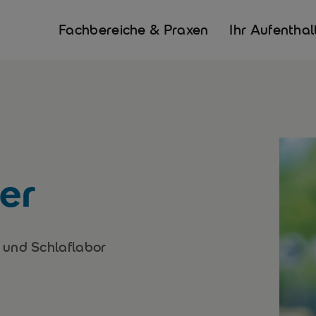
Fachbereiche & Praxen
Ihr Aufenthal
ter
 und Schlaflabor