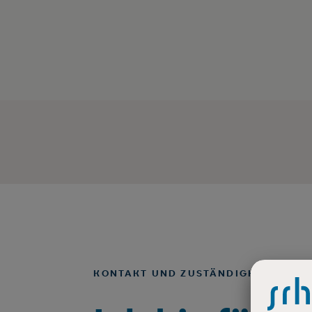
KONTAKT UND ZUSTÄNDIGKEITEN