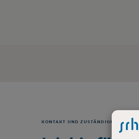
KONTAKT UND ZUSTÄNDIGKEITEN