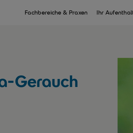
Fachbereiche & Praxen
Ihr Aufenthal
ka-Gerauch