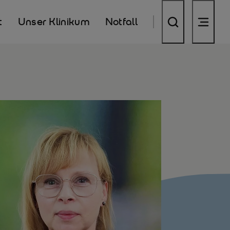
t
Unser Klinikum
Notfall