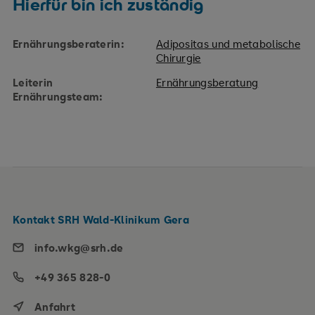
Hierfür bin ich zuständig
Ernährungsberaterin:
Adipositas und metabolische
Chirurgie
Leiterin
Ernährungsberatung
Ernährungsteam:
Kontakt SRH Wald-Klinikum Gera
info.wkg@srh.de
+49 365 828-0
Anfahrt