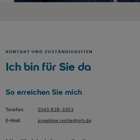
KONTAKT UND ZUSTÄNDIGKEITEN
Ich bin für Sie da
So erreichen Sie mich
Telefon
0365 828-3303
E-Mail
josephine.reiche@srh.de