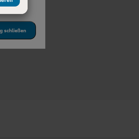
g schließen