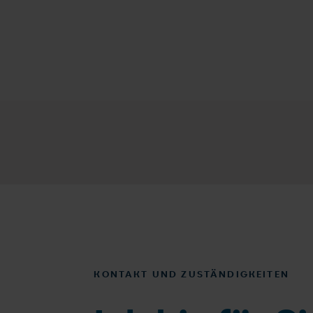
KONTAKT UND ZUSTÄNDIGKEITEN