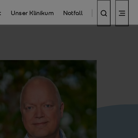
t
Unser Klinikum
Notfall