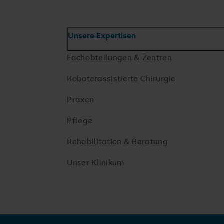
Unsere Expertisen
Fachabteilungen & Zentren
Roboterassistierte Chirurgie
Praxen
Pflege
Rehabilitation & Beratung
Unser Klinikum