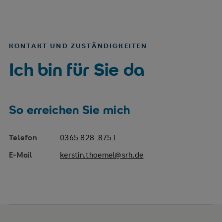
KONTAKT UND ZUSTÄNDIGKEITEN
Ich bin für Sie da
So erreichen Sie mich
Telefon
0365 828-8751
E-Mail
kerstin.thoemel@srh.de