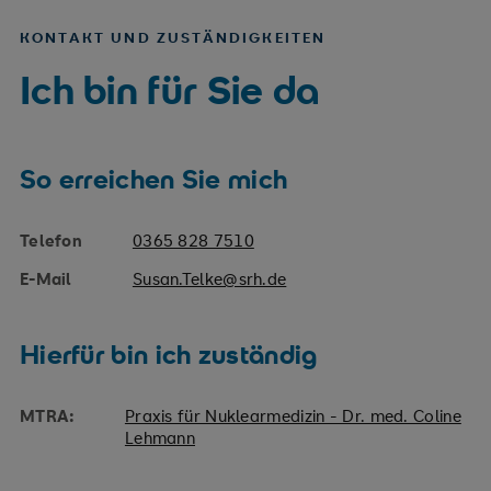
KONTAKT UND ZUSTÄNDIGKEITEN
Ich bin für Sie da
So erreichen Sie mich
Telefon
0365 828 7510
E-Mail
Susan.Telke@srh.de
Hierfür bin ich zuständig
MTRA:
Praxis für Nuklearmedizin - Dr. med. Coline
Lehmann