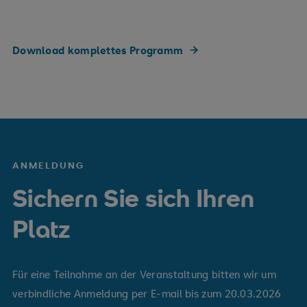
Download komplettes Programm
ANMELDUNG
Sichern Sie sich Ihren
Platz
Für eine Teilnahme an der Veranstaltung bitten wir um
verbindliche Anmeldung per E-mail bis zum 20.03.2026