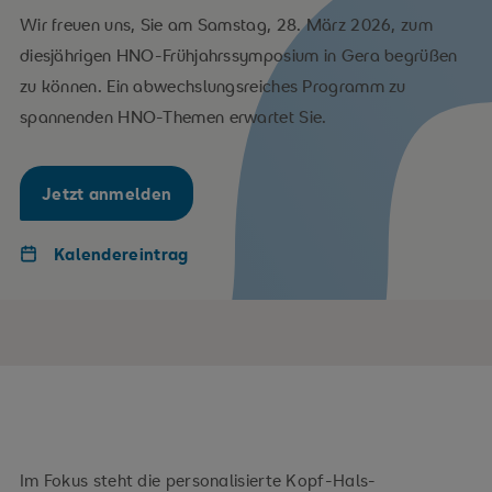
Wir freuen uns, Sie am Samstag, 28. März 2026, zum
diesjährigen HNO-Frühjahrssymposium in Gera begrüßen
zu können. Ein abwechslungsreiches Programm zu
spannenden HNO-Themen erwartet Sie.
Jetzt anmelden
Kalendereintrag
Im Fokus steht die personalisierte Kopf-Hals-