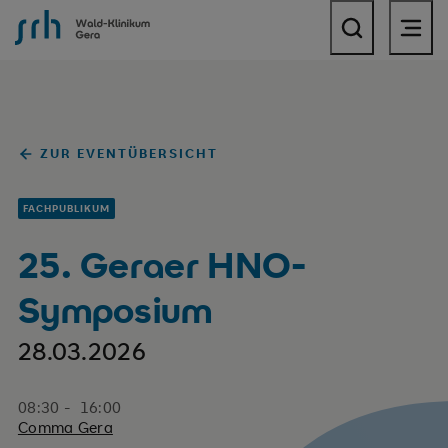
SRH Wald-Klinikum Gera
ZUR EVENTÜBERSICHT
FACHPUBLIKUM
25. Geraer HNO-
Symposium
28.03.2026
08:30 - 16:00
Comma Gera