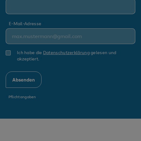
E-Mail-Adresse
Ich habe die
Datenschutzerklärung
gelesen und
akzeptiert.
*
Pflichtangaben