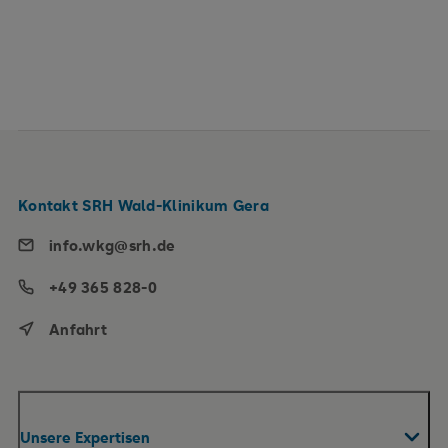
Kontakt SRH Wald-Klinikum Gera
info.wkg@srh.de
+49 365 828-0
Anfahrt
Unsere Expertisen