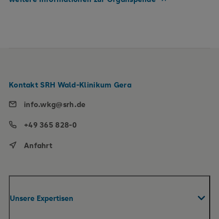
Kontakt SRH Wald-Klinikum Gera
info.wkg@srh.de
+49 365 828-0
Anfahrt
Unsere Expertisen