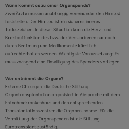
Wann kommt es zu einer Organspende?
Zwei Ärzte müssen unabhängig voneinander den Hirntod
feststellen. Der Hirntod ist ein sicheres inneres
Todeszeichen. In dieser Situation kann die Herz- und
Kreislauffunktion des bzw. der Verstorbenen nur noch
durch Beatmung und Medikamente künstlich
aufrechterhalten werden. Wichtigste Voraussetzung: Es
muss zwingend eine Einwilligung des Spenders vorliegen.
Wer entnimmt die Organe?
Externe Chirurgen, die Deutsche Stiftung
Organtransplantation organisiert in Absprache mit dem
Entnahmekrankenhaus und den entsprechenden
Transplantationszentren die Organentnahme. Für die
Vermittlung der Organspenden ist die Stiftung
Eurotransplant zuständig.