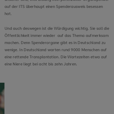
auf der ITS überhaupt einen Spenderausweis besessen
hat.
Und auch deswegen ist die Würdigung wichtig. Sie soll die
Öffentlichkeit immer wieder auf das Thema aufmerksam
machen. Denn Spenderorgane gibt es in Deutschland zu
wenige. In Deutschland warten rund 9000 Menschen auf
eine rettende Transplantation. Die Wartezeiten etwa auf
eine Niere liegt bei acht bis zehn Jahren.