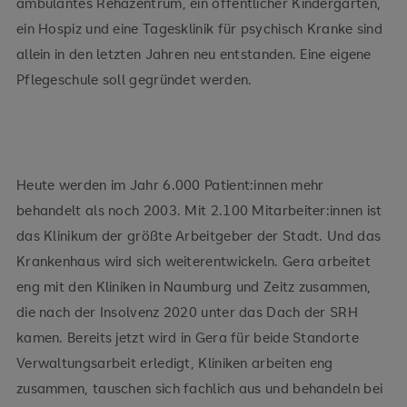
ambulantes Rehazentrum, ein öffentlicher Kindergarten,
ein Hospiz und eine Tagesklinik für psychisch Kranke sind
allein in den letzten Jahren neu entstanden. Eine eigene
Pflegeschule soll gegründet werden.
Heute werden im Jahr 6.000 Patient:innen mehr
behandelt als noch 2003. Mit 2.100 Mitarbeiter:innen ist
das Klinikum der größte Arbeitgeber der Stadt. Und das
Krankenhaus wird sich weiterentwickeln. Gera arbeitet
eng mit den Kliniken in Naumburg und Zeitz zusammen,
die nach der Insolvenz 2020 unter das Dach der SRH
kamen. Bereits jetzt wird in Gera für beide Standorte
Verwaltungsarbeit erledigt, Kliniken arbeiten eng
zusammen, tauschen sich fachlich aus und behandeln bei