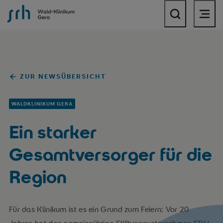
SRH Wald-Klinikum Gera
ZUR NEWSÜBERSICHT
WALDKLINIKUM GERA
Ein starker
Gesamtversorger für die
Region
Für das Klinikum ist es ein Grund zum Feiern: Vor 20