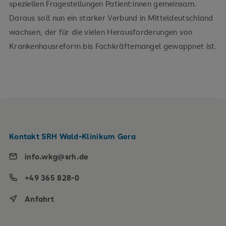
speziellen Fragestellungen Patient:innen gemeinsam.
Daraus soll nun ein starker Verbund in Mitteldeutschland
wachsen, der für die vielen Herausforderungen von
Krankenhausreform bis Fachkräftemangel gewappnet ist.
Kontakt SRH Wald-Klinikum Gera
info.wkg@srh.de
+49 365 828-0
Anfahrt