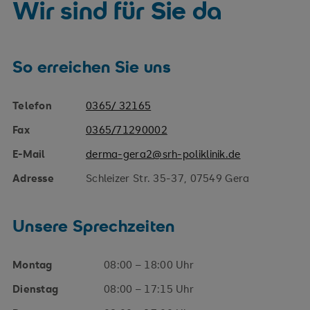
Wir sind für Sie da
So erreichen Sie uns
Telefon
0365/ 32165
Fax
0365/71290002
E-Mail
derma-gera2@srh-poliklinik.de
Adresse
Schleizer Str. 35-37, 07549 Gera
Unsere Sprechzeiten
Montag
08:00 – 18:00 Uhr
Dienstag
08:00 – 17:15 Uhr