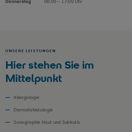
Donnerstag
08:00 – 17:00 Uhr
UNSERE LEISTUNGEN
Hier stehen Sie im
Mittelpunkt
Allergologie
Dermatohistologie
Sonographie Haut und Subkutis