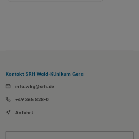
Kontakt SRH Wald-Klinikum Gera
info.wkg@srh.de
+49 365 828-0
Anfahrt