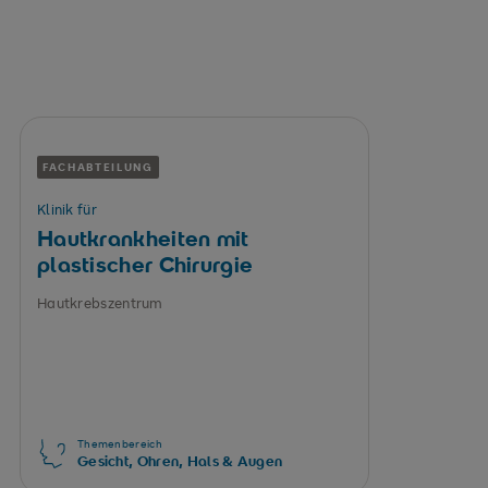
Hilfe
FACHABTEILUNG
Klinik für
Hautkrankheiten mit
plastischer Chirurgie
Hautkrebszentrum
Themenbereich
Gesicht, Ohren, Hals & Augen