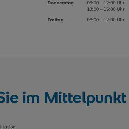
Donnerstag
08:00 – 12:00 Uhr
13:00 – 15:00 Uhr
Freitag
08:00 – 12:00 Uhr
Sie im Mittelpunkt
itation