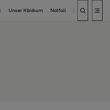
t
Unser Klinikum
Notfall