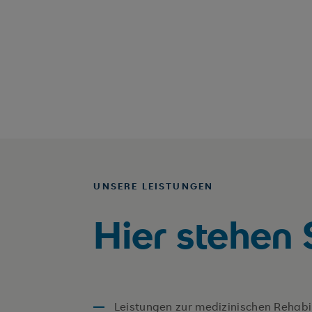
UNSERE LEISTUNGEN
Hier stehen 
Leistungen zur medizinischen Rehabil