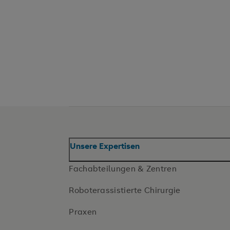
Unsere Expertisen
Fachabteilungen & Zentren
Roboterassistierte Chirurgie
Praxen