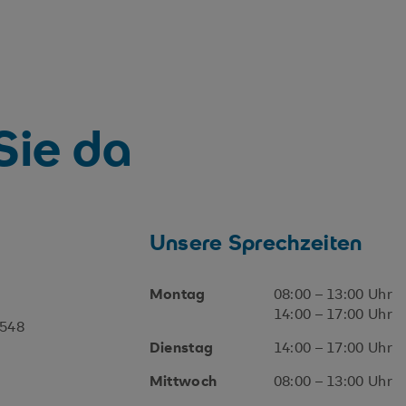
 Sie da
Unsere Sprechzeiten
Montag
08:00 – 13:00 Uhr
14:00 – 17:00 Uhr
7548
Dienstag
14:00 – 17:00 Uhr
Mittwoch
08:00 – 13:00 Uhr