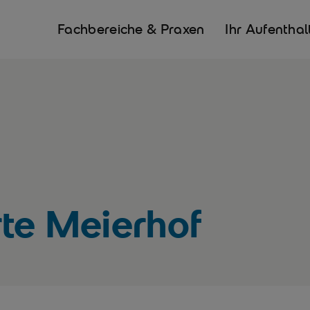
Fachbereiche & Praxen
Ihr Aufenthal
rte Meierhof