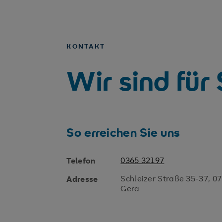
KONTAKT
Wir sind für
So erreichen Sie uns
0365 32197
Telefon
Schleizer Straße 35-37, 0
Adresse
Gera