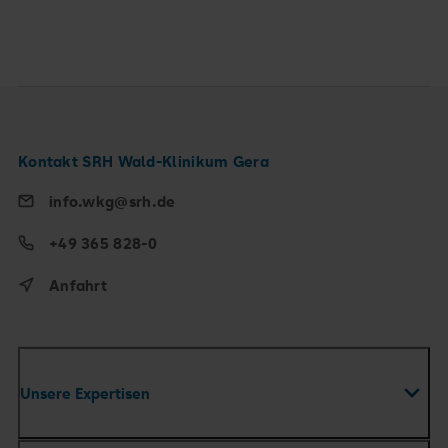
Kontakt SRH Wald-Klinikum Gera
info.wkg@srh.de
+49 365 828-0
Anfahrt
Unsere Expertisen