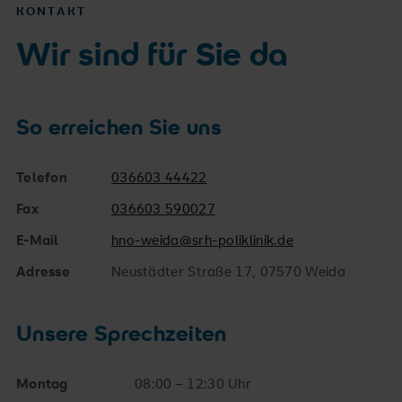
KONTAKT
Wir sind für Sie da
So erreichen Sie uns
Telefon
036603 44422
Fax
036603 590027
E-Mail
hno-weida@srh-poliklinik.de
Adresse
Neustädter Straße 17, 07570 Weida
Unsere Sprechzeiten
Montag
08:00 – 12:30 Uhr