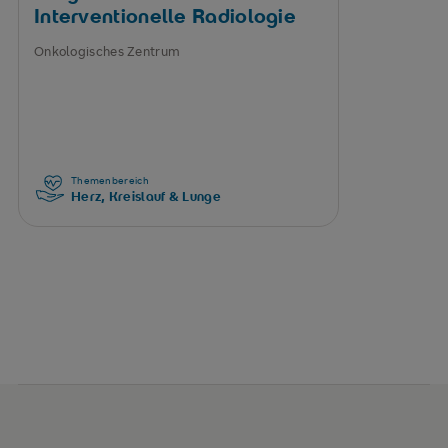
Interventionelle Radiologie
Onkologisches Zentrum
Themenbereich
Herz, Kreislauf & Lunge