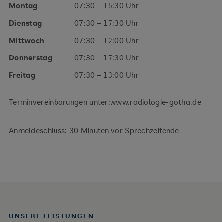
Montag
07:30 – 15:30 Uhr
Dienstag
07:30 – 17:30 Uhr
Mittwoch
07:30 – 12:00 Uhr
Donnerstag
07:30 – 17:30 Uhr
Freitag
07:30 – 13:00 Uhr
Terminvereinbarungen unter:www.radiologie-gotha.de
Anmeldeschluss: 30 Minuten vor Sprechzeitende
UNSERE LEISTUNGEN