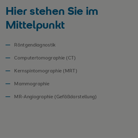
Hier stehen Sie im
Mittelpunkt
Röntgendiagnostik
Computertomographie (CT)
Kernspintomographie (MRT)
Mammographie
MR-Angiographie (Gefäßdarstellung)