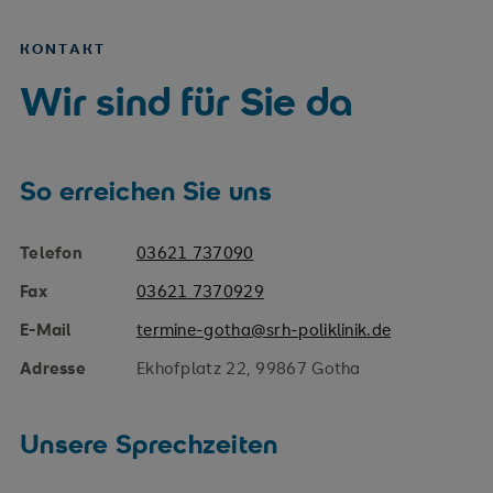
KONTAKT
Wir sind für Sie da
So erreichen Sie uns
Telefon
03621 737090
Fax
03621 7370929
E-Mail
termine-gotha@srh-poliklinik.de
Adresse
Ekhofplatz 22, 99867 Gotha
Unsere Sprechzeiten