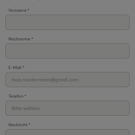
Vorname
Nachname
E-Mail
Telefon
Nachricht