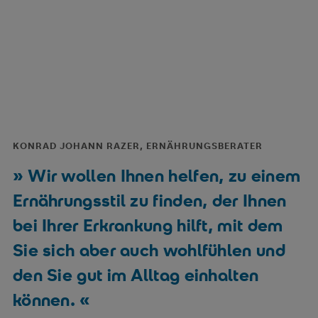
KONRAD JOHANN RAZER, ERNÄHRUNGSBERATER
Wir wollen Ihnen helfen, zu einem
Ernährungsstil zu finden, der Ihnen
bei Ihrer Erkrankung hilft, mit dem
Sie sich aber auch wohlfühlen und
den Sie gut im Alltag einhalten
können.