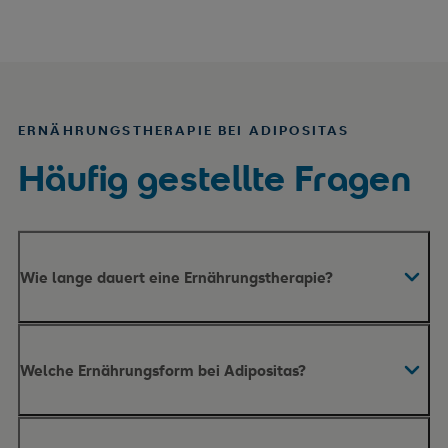
ERNÄHRUNGSTHERAPIE BEI ADIPOSITAS
Häufig gestellte Fragen
Wie lange dauert eine Ernährungstherapie?
Welche Ernährungsform bei Adipositas?