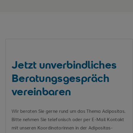
Jetzt unverbindliches
Beratungsgespräch
vereinbaren
Wir beraten Sie gerne rund um das Thema Adipositas.
Bitte nehmen Sie telefonisch oder per E-Mail Kontakt
mit unseren Koordinatorinnen in der Adipositas-