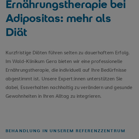
Ernährungstherapie bei
Adipositas: mehr als
Diät
Kurzfristige Diäten führen selten zu dauerhaftem Erfolg.
Im Wald-Klinikum Gera bieten wir eine professionelle
Ernährungstherapie, die individuell auf Ihre Bedürfnisse
abgestimmt ist. Unsere Expert:innen unterstützen Sie
dabei, Essverhalten nachhaltig zu verändern und gesunde
Gewohnheiten in Ihren Alltag zu integrieren.
BEHANDLUNG IN UNSEREM REFERENZZENTRUM