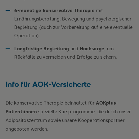
6-monatige konservative Therapie
mit
Ernährungsberatung, Bewegung und psychologischer
Begleitung (auch zur Vorbereitung auf eine eventuelle
Operation).
Langfristige Begleitung
und
Nachsorge
, um
Rückfälle zu vermeiden und Erfolge zu sichern.
Info für AOK-Versicherte
Die konservative Therapie beinhaltet für
AOKplus-
Patient:innen
spezielle Kursprogramme, die durch unser
Adipositaszentrum sowie unsere Kooperationspartner
angeboten werden.