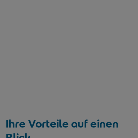
Ihre Vorteile auf einen
Blick