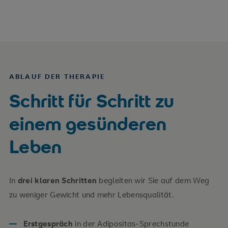
ABLAUF DER THERAPIE
Schritt für Schritt zu
einem gesünderen
Leben
In
drei klaren Schritten
begleiten wir Sie auf dem Weg
zu weniger Gewicht und mehr Lebensqualität.
Erstgespräch
in der Adipositas-Sprechstunde