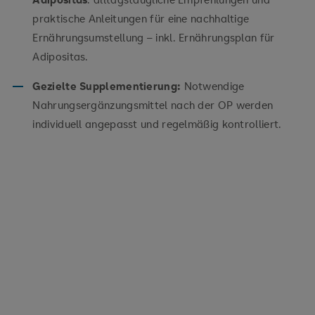
praktische Anleitungen für eine nachhaltige
Ernährungsumstellung – inkl. Ernährungsplan für
Adipositas.
Gezielte Supplementierung:
Notwendige
Nahrungsergänzungsmittel nach der OP werden
individuell angepasst und regelmäßig kontrolliert.