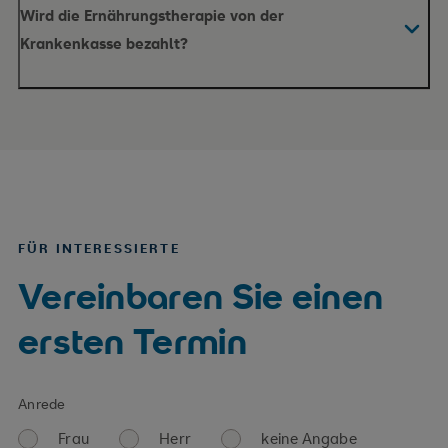
Wird die Ernährungstherapie von der
Krankenkasse bezahlt?
FÜR INTERESSIERTE
Vereinbaren Sie einen
ersten Termin
Anrede
Frau
Herr
keine Angabe