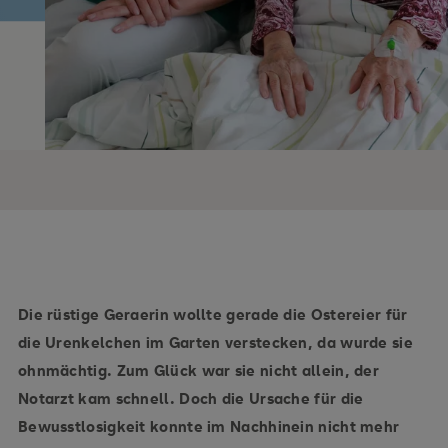
Die rüstige Geraerin wollte gerade die Ostereier für
die Urenkelchen im Garten verstecken, da wurde sie
ohnmächtig. Zum Glück war sie nicht allein, der
Notarzt kam schnell. Doch die Ursache für die
Bewusstlosigkeit konnte im Nachhinein nicht mehr