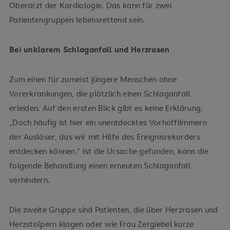
Oberarzt der Kardiologie. Das kann für zwei
Patientengruppen lebensrettend sein.
Bei unklarem Schlaganfall und Herzrasen
Zum einen für zumeist jüngere Menschen ohne
Vorerkrankungen, die plötzlich einen Schlaganfall
erleiden. Auf den ersten Blick gibt es keine Erklärung.
„Doch häufig ist hier ein unentdecktes Vorhofflimmern
der Auslöser, das wir mit Hilfe des Ereignisrekorders
entdecken können.“ Ist die Ursache gefunden, kann die
folgende Behandlung einen erneuten Schlaganfall
verhindern.
Die zweite Gruppe sind Patienten, die über Herzrasen und
Herzstolpern klagen oder wie Frau Zergiebel kurze