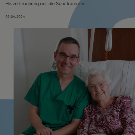
Herzerkrankung auf die Spur kommen.
09.04.2024